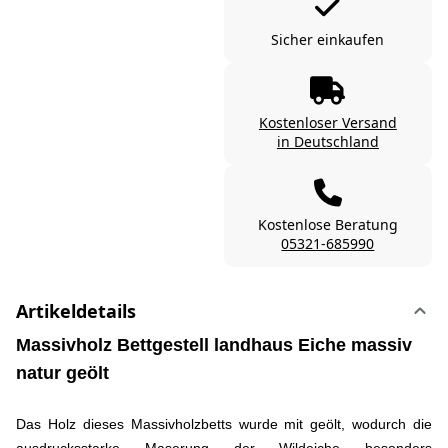
Sicher einkaufen
Kostenloser Versand
in Deutschland
Kostenlose Beratung
05321-685990
Artikeldetails
Massivholz Bettgestell landhaus Eiche massiv
natur geölt
Das Holz dieses Massivholzbetts wurde mit geölt, wodurch die