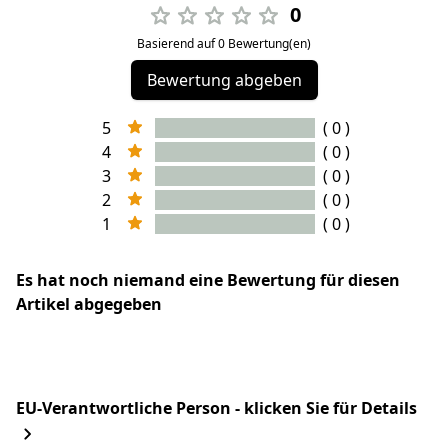
0
Basierend auf 0 Bewertung(en)
Bewertung abgeben
5
( 0 )
4
( 0 )
3
( 0 )
2
( 0 )
1
( 0 )
Es hat noch niemand eine Bewertung für diesen
Artikel abgegeben
EU-Verantwortliche Person - klicken Sie für Details