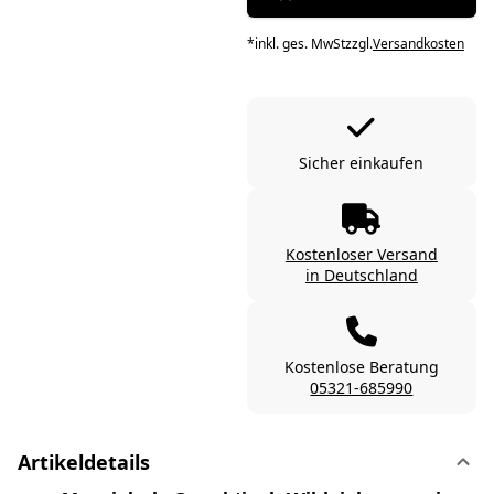
*
inkl. ges. MwSt
zzgl.
Versandkosten
Sicher einkaufen
Kostenloser Versand
in Deutschland
Kostenlose Beratung
05321-685990
Artikeldetails