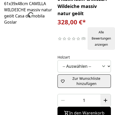
Wildeiche massiv
natur geölt
328,00 €
*
Alle
0
Bewertungen
anzeigen
Holzart
Zur Wunschliste
hinzufügen
In den Warenkorb