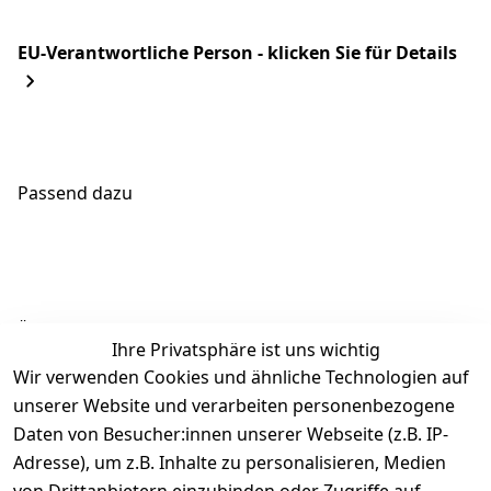
EU-Verantwortliche Person - klicken Sie für Details
Passend dazu
Ähnliche Produkte
Ihre Privatsphäre ist uns wichtig
Wir verwenden Cookies und ähnliche Technologien auf
unserer Website und verarbeiten personenbezogene
Daten von Besucher:innen unserer Webseite (z.B. IP-
Adresse), um z.B. Inhalte zu personalisieren, Medien