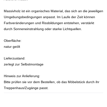
Massivholz ist ein organisches Material, das sich an die jeweiligen
Umgebungsbedingungen anpasst. Im Laufe der Zeit können
Farbveränderungen und Rissbildungen entstehen, verstärkt
durch Sonneneinstrahlung oder starke Lichtquellen.
Oberfläche:
natur geölt
Lieferzustand:
zerlegt zur Selbstmontage
Hinweis zur Anlieferung:
Bitte prüfen sie vor dem Bestellen, ob das Möbelstück durch ihr
Treppenhaus/Zugänge passt.