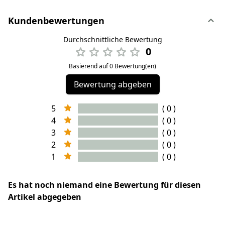
Kundenbewertungen
Durchschnittliche Bewertung
0
Basierend auf 0 Bewertung(en)
Bewertung abgeben
5
( 0 )
4
( 0 )
3
( 0 )
2
( 0 )
1
( 0 )
Es hat noch niemand eine Bewertung für diesen
Artikel abgegeben