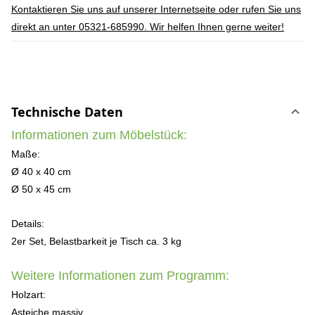
Kontaktieren Sie uns auf unserer Internetseite oder rufen Sie uns
direkt an unter 05321-685990. Wir helfen Ihnen gerne weiter!
Technische Daten
Informationen zum Möbelstück:
Maße:
Ø 40 x 40 cm
Ø 50 x 45 cm
Details:
2er Set, Belastbarkeit je Tisch ca. 3 kg
Weitere Informationen zum Programm:
Holzart:
Asteiche massiv