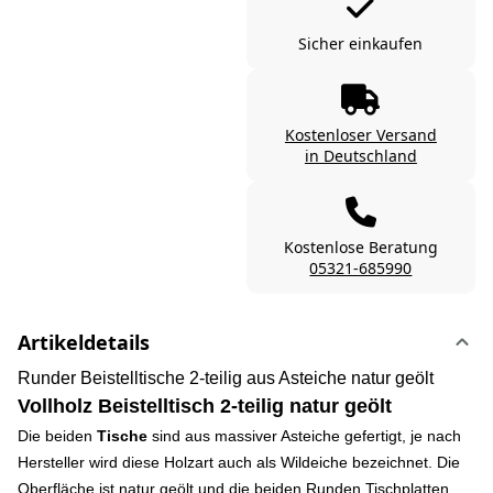
Sicher einkaufen
Kostenloser Versand
in Deutschland
Kostenlose Beratung
05321-685990
Artikeldetails
Runder Beistelltische 2-teilig aus Asteiche natur geölt
Vollholz Beistelltisch 2-teilig natur geölt
Die beiden
Tische
sind aus massiver Asteiche gefertigt, je nach
Hersteller wird diese Holzart auch als Wildeiche bezeichnet. Die
Oberfläche ist natur geölt und die beiden Runden Tischplatten