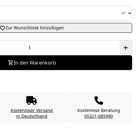
Zur Wunschliste hinzufügen
In den Warenkorb
Kostenloser Versand
Kostenlose Beratung
in Deutschland
05321-685990