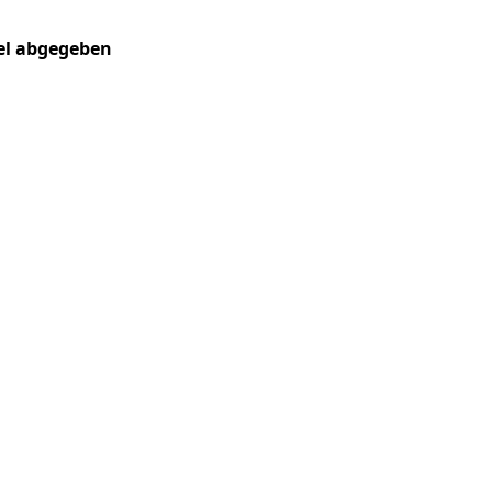
kel abgegeben