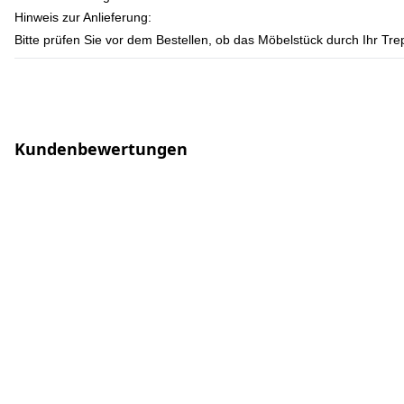
Hinweis zur Anlieferung:
Bitte prüfen Sie vor dem Bestellen, ob das Möbelstück durch Ihr T
Kundenbewertungen