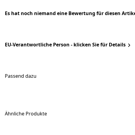
Es hat noch niemand eine Bewertung für diesen Arti
EU-Verantwortliche Person - klicken Sie für Details
Passend dazu
Ähnliche Produkte