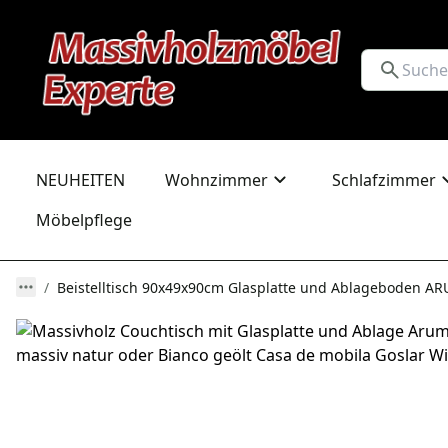
NEUHEITEN
Wohnzimmer
Schlafzimmer
Möbelpflege
Beistelltisch 90x49x90cm Glasplatte und Ablageboden A