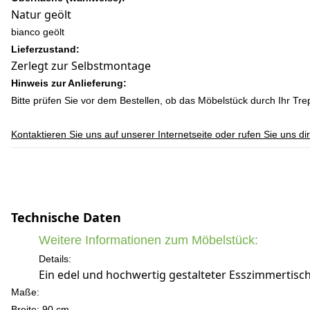
Natur geölt
bianco geölt
Lieferzustand:
Zerlegt zur Selbstmontage
Hinweis zur Anlieferung:
Bitte prüfen Sie vor dem Bestellen, ob das Möbelstück durch Ihr T
Kontaktieren Sie uns auf unserer Internetseite oder rufen Sie uns d
Technische Daten
Weitere Informationen zum Möbelstück:
Details:
Ein edel und hochwertig gestalteter Esszimmertisch
Maße:
Breite: 90
cm