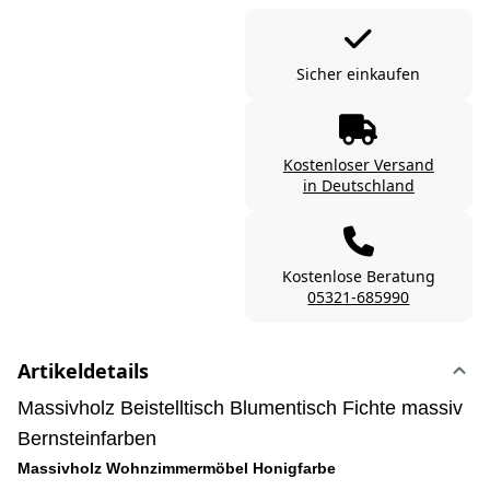
Sicher einkaufen
Kostenloser Versand
in Deutschland
Kostenlose Beratung
05321-685990
Artikeldetails
Massivholz Beistelltisch Blumentisch Fichte massiv
Bernsteinfarben
Massivholz Wohnzimmermöbel Honigfarbe