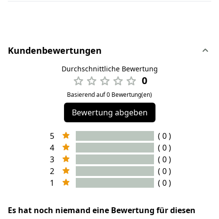
Kundenbewertungen
Durchschnittliche Bewertung
0
Basierend auf 0 Bewertung(en)
Bewertung abgeben
5
( 0 )
4
( 0 )
3
( 0 )
2
( 0 )
1
( 0 )
Es hat noch niemand eine Bewertung für diesen