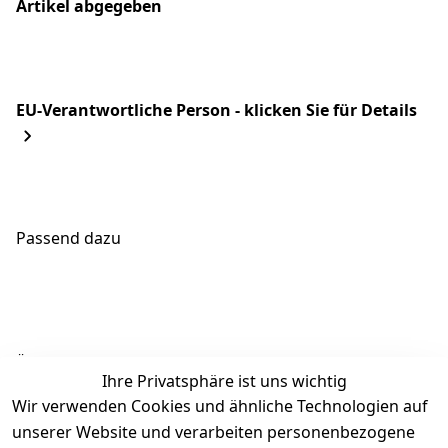
Artikel abgegeben
EU-Verantwortliche Person - klicken Sie für Details
Passend dazu
Ähnliche Produkte
Ihre Privatsphäre ist uns wichtig
Wir verwenden Cookies und ähnliche Technologien auf
unserer Website und verarbeiten personenbezogene