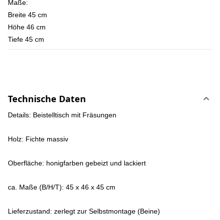
Maße:
Breite 45 cm
Höhe 46 cm
Tiefe 45 cm
Technische Daten
Details: Beistelltisch mit Fräsungen
Holz: Fichte massiv
Oberfläche: honigfarben gebeizt und lackiert
ca. Maße (B/H/T): 45 x 46 x 45 cm
Lieferzustand: zerlegt zur Selbstmontage (Beine)