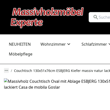
NEUHEITEN
Wohnzimmer
Schlafzimmer
Möbelpflege
Couchtisch 130x51x76cm ESBJERG Kiefer massiv natur lack