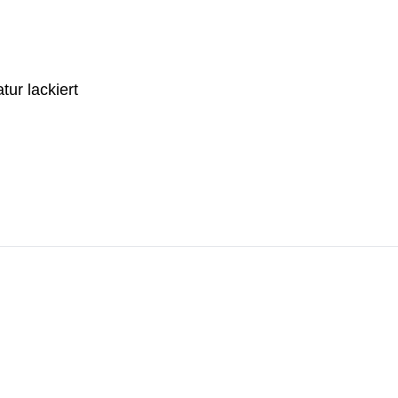
ur lackiert