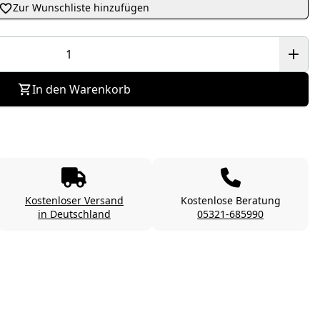
Zur Wunschliste hinzufügen
In den Warenkorb
Kostenloser Versand
Kostenlose Beratung
in Deutschland
05321-685990