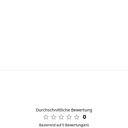
Durchschnittliche Bewertung
0
Basierend auf 0 Bewertung(en)