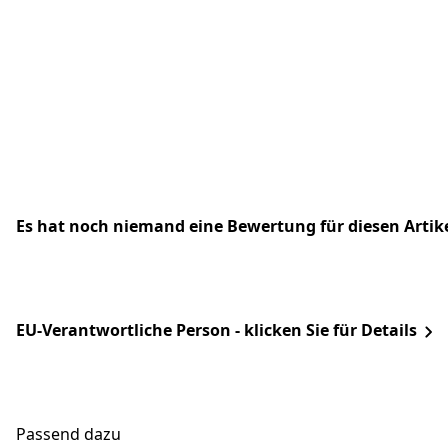
Es hat noch niemand eine Bewertung für diesen Arti
EU-Verantwortliche Person - klicken Sie für Details
Passend dazu