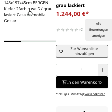
grau lackiert
1.244,00 €
*
Alle
0
Bewertungen
anzeigen
Zur Wunschliste
hinzufügen
In den Warenkorb
*
inkl. ges. MwSt
zzgl.
Versandkosten