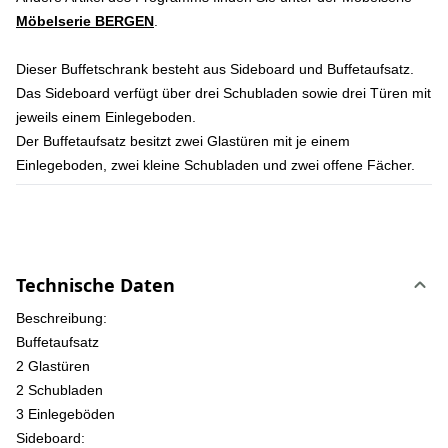
Möbelserie BERGEN
.
Dieser Buffetschrank besteht aus Sideboard und Buffetaufsatz.
Das Sideboard verfügt über drei Schubladen sowie drei Türen mit
jeweils einem Einlegeboden.
Der Buffetaufsatz besitzt zwei Glastüren mit je einem
Einlegeboden, zwei kleine Schubladen und zwei offene Fächer.
Technische Daten
Beschreibung:
Buffetaufsatz
2 Glastüren
2 Schubladen
3 Einlegeböden
Sideboard: