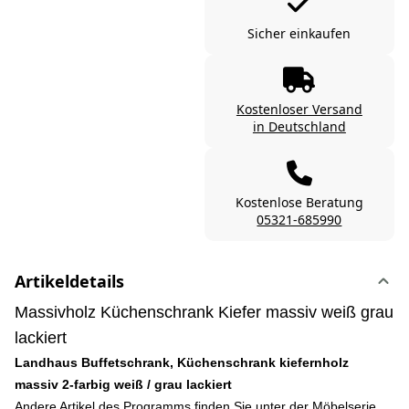
Sicher einkaufen
Kostenloser Versand
in Deutschland
Kostenlose Beratung
05321-685990
Artikeldetails
Massivholz Küchenschrank Kiefer massiv weiß grau
lackiert
Landhaus Buffetschrank, Küchenschrank kiefernholz
massiv 2-farbig weiß / grau lackiert
Andere Artikel des Programms finden Sie unter der Möbelserie