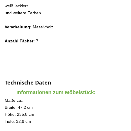
weiß lackiert
und weitere Farben
Verarbeitung:
Massivholz
Anzahl Fächer:
7
Technische Daten
Informationen zum Möbelstück:
Maße ca.:
Breite: 47,2 cm
Höhe: 235,8 cm
Tiefe: 32,9 cm