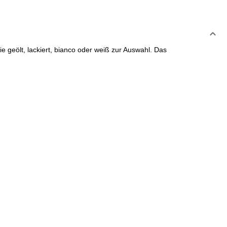
 geölt, lackiert, bianco oder weiß zur Auswahl. Das