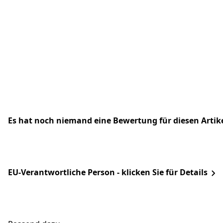
Es hat noch niemand eine Bewertung für diesen Arti
EU-Verantwortliche Person - klicken Sie für Details