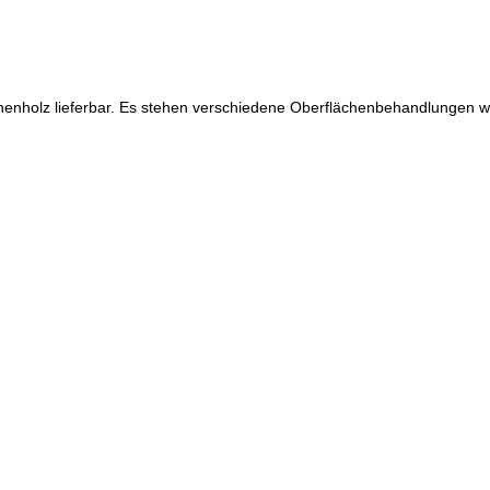
henholz lieferbar. Es stehen verschiedene Oberflächenbehandlungen wie