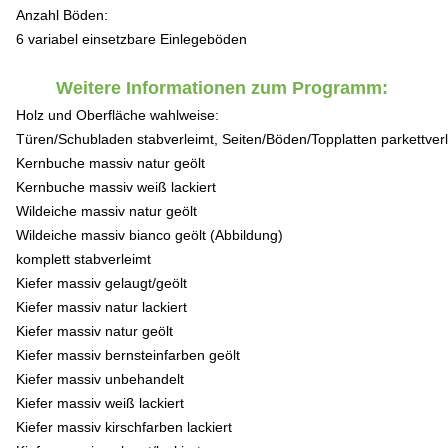
Anzahl Böden:
6 variabel einsetzbare Einlegeböden
Weitere Informationen zum Programm:
Holz und Oberfläche wahlweise:
Türen/Schubladen stabverleimt, Seiten/Böden/Topplatten parkettver
Kernbuche massiv natur geölt
Kernbuche massiv weiß lackiert
Wildeiche massiv natur geölt
Wildeiche massiv bianco geölt (Abbildung)
komplett stabverleimt
Kiefer massiv gelaugt/geölt
Kiefer massiv natur lackiert
Kiefer massiv natur geölt
Kiefer massiv bernsteinfarben geölt
Kiefer massiv unbehandelt
Kiefer massiv weiß lackiert
Kiefer massiv kirschfarben lackiert