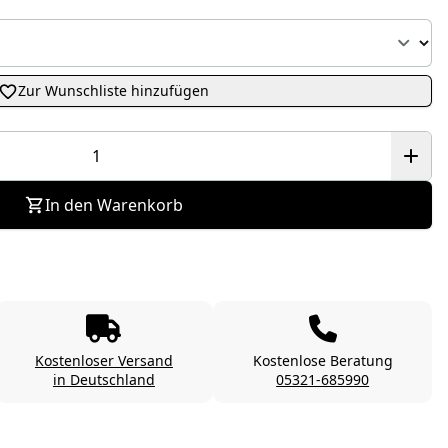
Zur Wunschliste hinzufügen
In den Warenkorb
Kostenloser Versand
Kostenlose Beratung
in Deutschland
05321-685990