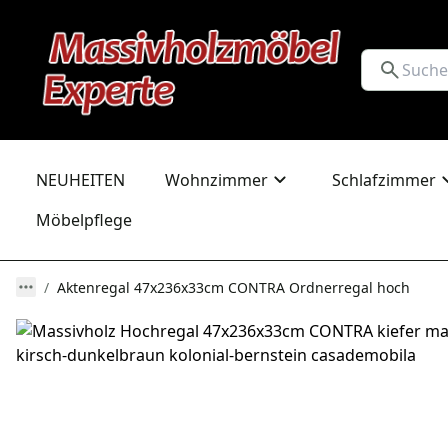
NEUHEITEN
Wohnzimmer
Schlafzimmer
Möbelpflege
Aktenregal 47x236x33cm CONTRA Ordnerregal hoch