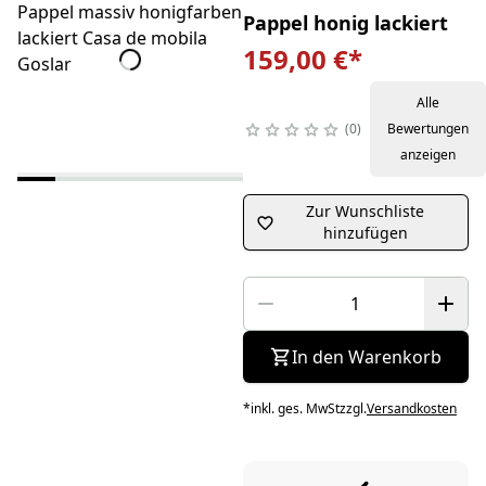
Pappel honig lackiert
159,00 €
*
Alle
0
Bewertungen
anzeigen
Zur Wunschliste
hinzufügen
In den Warenkorb
*
inkl. ges. MwSt
zzgl.
Versandkosten