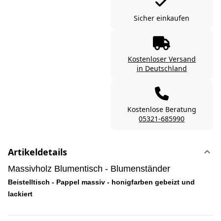
Sicher einkaufen
Kostenloser Versand
in Deutschland
Kostenlose Beratung
05321-685990
Artikeldetails
Massivholz Blumentisch - Blumenständer
Beistelltisch - Pappel massiv - honigfarben gebeizt und
lackiert