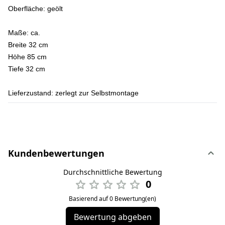
Oberfläche:
geölt
Maße:
ca.
Breite 32 cm
Höhe 85 cm
Tiefe 32 cm
Lieferzustand:
zerlegt zur Selbstmontage
Kundenbewertungen
Durchschnittliche Bewertung
0
Basierend auf 0 Bewertung(en)
Bewertung abgeben