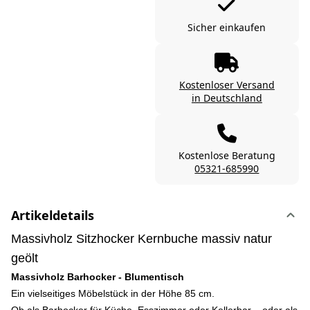
Sicher einkaufen
Kostenloser Versand
in Deutschland
Kostenlose Beratung
05321-685990
Artikeldetails
Massivholz Sitzhocker Kernbuche massiv natur
geölt
Massivholz Barhocker - Blumentisch
Ein vielseitiges Möbelstück in der Höhe 85 cm.