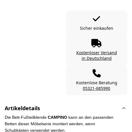
Sicher einkaufen
Kostenloser Versand
in Deutschland
Kostenlose Beratung
05321-685990
Artikeldetails
Die Bett-Fußteilblende
CAMPINO
kann an den passenden
Betten dieser Möbelserie montiert werden, wenn
Schubkästen verwendet werden.