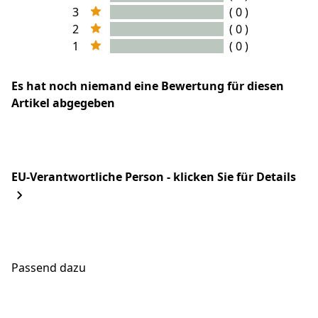
3
( 0 )
2
( 0 )
1
( 0 )
Es hat noch niemand eine Bewertung für diesen
Artikel abgegeben
EU-Verantwortliche Person - klicken Sie für Details
Passend dazu