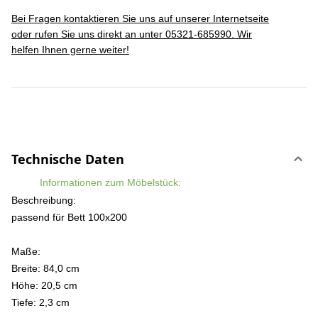
Bei Fragen kontaktieren Sie uns auf unserer Internetseite
oder rufen Sie uns direkt an unter 05321-685990. Wir
helfen Ihnen gerne weiter!
Technische Daten
Informationen zum Möbelstück:
Beschreibung:
passend für Bett 100x200
Maße:
Breite: 84,0 cm
Höhe: 20,5 cm
Tiefe: 2,3 cm