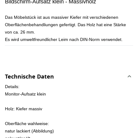
Bildschirm-Aufsatz klein - Massivholz
Das Möbelstück ist aus massiver Kiefer mit verschiedenen
Oberflächenbehandliungen gefertigt. Das Holz hat eine Stärke
von ca. 26 mm.
Es wird umweltfreundlicher Leim nach DIN-Norm verwendet.
Technische Daten
Details:
Monitor-Aufsatz klein
Holz:
Kiefer massiv
Oberfläche wahlweise:
natur lackiert (Abbildung)