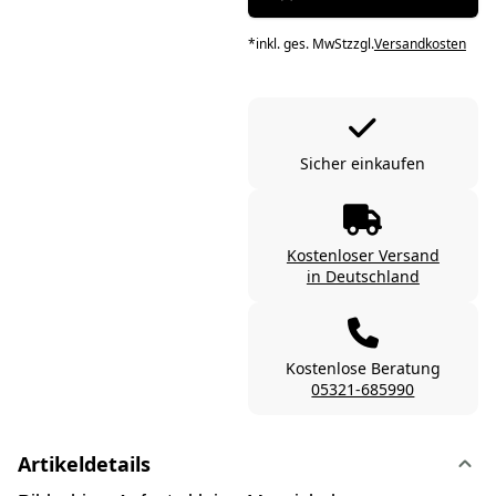
*
inkl. ges. MwSt
zzgl.
Versandkosten
Sicher einkaufen
Kostenloser Versand
in Deutschland
Kostenlose Beratung
05321-685990
Artikeldetails