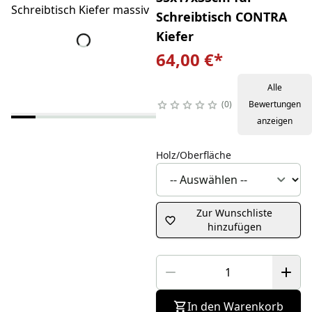
Schreibtisch CONTRA
Kiefer
64,00 €
*
Alle
0
Bewertungen
anzeigen
Holz/Oberfläche
Zur Wunschliste
hinzufügen
In den Warenkorb