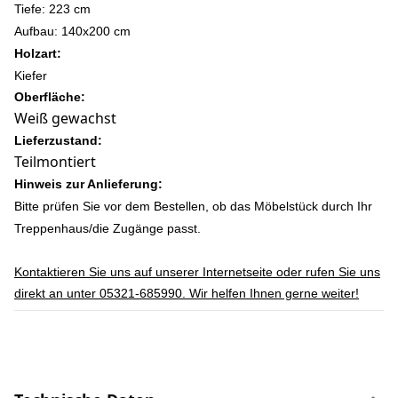
Tiefe: 223 cm
Aufbau: 140x200 cm
Holzart:
Kiefer
Oberfläche:
Weiß gewachst
Lieferzustand:
Teilmontiert
Hinweis zur Anlieferung:
Bitte prüfen Sie vor dem Bestellen, ob das Möbelstück durch Ihr
Treppenhaus/die Zugänge passt.
Kontaktieren Sie uns auf unserer Internetseite oder rufen Sie uns
direkt an unter 05321-685990. Wir helfen Ihnen gerne weiter!