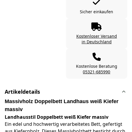
Sicher einkaufen
Kostenloser Versand
in Deutschland
Kostenlose Beratung
05321-685990
Artikeldetails
Massivholz Doppelbett Landhaus weiß Kiefer
massiv
Landhausstil Doppelbett weiß Kiefer massiv
Ein edel und hochwertig verarbeitetes Bett, gefertigt
aus Kiefernholz. Dieses Massivholzbett besticht durch