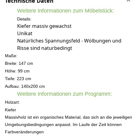
Technische Daten
Weitere Informationen zum Möbelstück:
Details:
Kiefer massiv gewachst
Unikat
Natürliches Spannungsfeld - Wölbungen und
Risse sind naturbedingt
Maße:
Breite: 147 cm
Höhe: 99 c
m
Tiefe: 223 cm
Aufbau: 140x200 cm
Weitere Informationen zum Programm:
Holzart:
Kiefer
Massivholz ist ein organisches Material, das sich an die jeweiligen
Umgebungsbedingungen anpasst. Im Laufe der Zeit können
Farbveränderungen