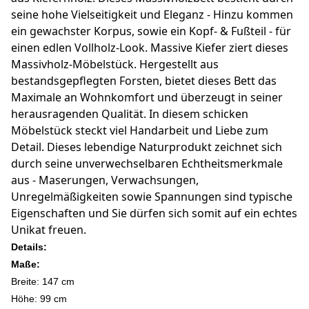
seine hohe Vielseitigkeit und Eleganz - Hinzu kommen
ein gewachster Korpus, sowie ein Kopf- & Fußteil - für
einen edlen Vollholz-Look. Massive Kiefer ziert dieses
Massivholz-Möbelstück. Hergestellt aus
bestandsgepflegten Forsten, bietet dieses Bett das
Maximale an Wohnkomfort und überzeugt in seiner
herausragenden Qualität. In diesem schicken
Möbelstück steckt viel Handarbeit und Liebe zum
Detail. Dieses lebendige Naturprodukt zeichnet sich
durch seine unverwechselbaren Echtheitsmerkmale
aus - Maserungen, Verwachsungen,
Unregelmäßigkeiten sowie Spannungen sind typische
Eigenschaften und Sie dürfen sich somit auf ein echtes
Unikat freuen.
Details:
Maße:
Breite: 147 cm
Höhe: 99 c
m