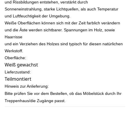
und Rissbildungen entstehen, verstärkt durch
Sonneneinstrahlung, starke Lichtquellen, als auch Temperatur
und Luftfeuchtigkeit der Umgebung.
Weiße Oberflächen können sich mit der Zeit farblich verändern
und die Äste werden sichtbarer. Spannungen im Holz, sowie
Haarrisse
und ein Verziehen des Holzes sind typisch für diesen natürlichen
Werkstoff.
Oberfläche:
Weiß gewachst
Lieferzustand:
Teilmontiert
Hinweis zur Anlieferung:
Bitte prüfen Sie vor dem Bestellen, ob das Möbelstück durch Ihr
Treppenhaus/die Zugänge passt.