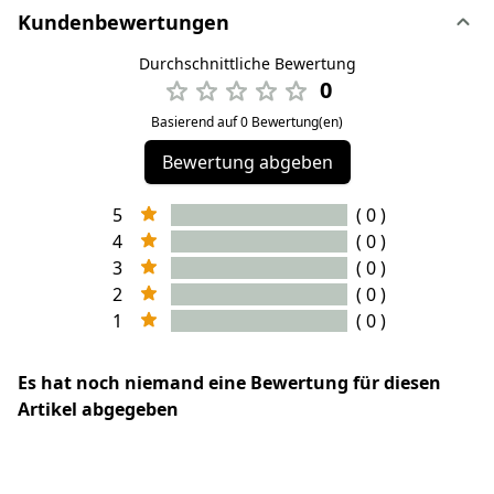
Kundenbewertungen
Durchschnittliche Bewertung
0
Basierend auf 0 Bewertung(en)
Bewertung abgeben
5
( 0 )
4
( 0 )
3
( 0 )
2
( 0 )
1
( 0 )
Es hat noch niemand eine Bewertung für diesen
Artikel abgegeben