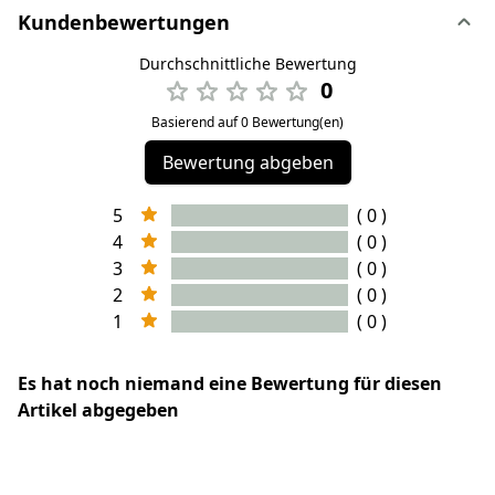
Kundenbewertungen
Durchschnittliche Bewertung
0
Basierend auf 0 Bewertung(en)
Bewertung abgeben
5
( 0 )
4
( 0 )
3
( 0 )
2
( 0 )
1
( 0 )
Es hat noch niemand eine Bewertung für diesen
Artikel abgegeben