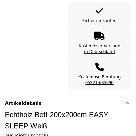
Sicher einkaufen
Kostenloser Versand
in Deutschland
Kostenlose Beratung
05321-685990
Artikeldetails
Echtholz Bett 200x200cm EASY
SLEEP Weiß
aus Kiefer massiv