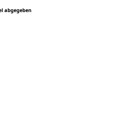
kel abgegeben