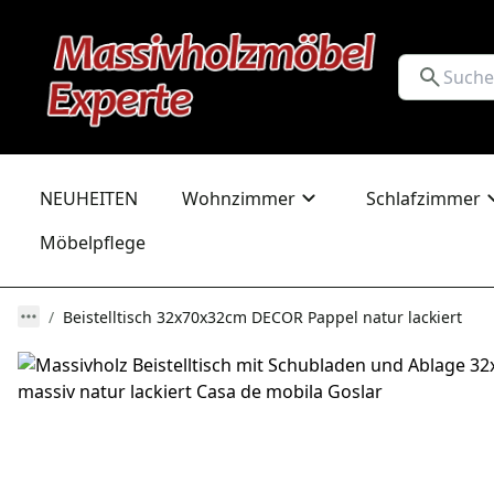
NEUHEITEN
Wohnzimmer
Schlafzimmer
Möbelpflege
Beistelltisch 32x70x32cm DECOR Pappel natur lackiert