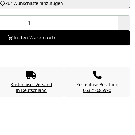
Zur Wunschliste hinzufügen
In den Warenkorb
Kostenloser Versand
Kostenlose Beratung
in Deutschland
05321-685990