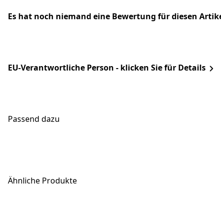
Es hat noch niemand eine Bewertung für diesen Arti
EU-Verantwortliche Person - klicken Sie für Details
Passend dazu
Ähnliche Produkte