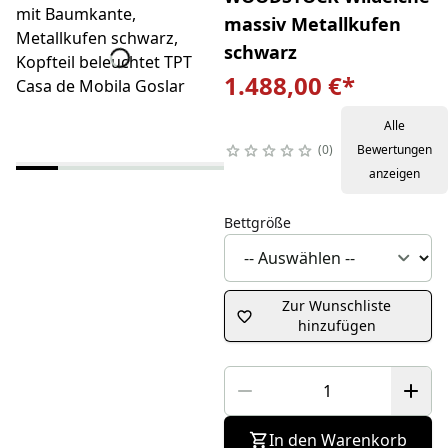
massiv Metallkufen
schwarz
1.488,00 €
*
Alle
0
Bewertungen
anzeigen
Bettgröße
Zur Wunschliste
hinzufügen
In den Warenkorb