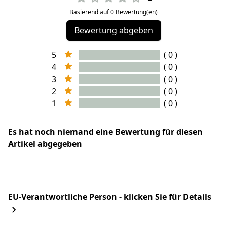
Basierend auf 0 Bewertung(en)
Bewertung abgeben
5
( 0 )
4
( 0 )
3
( 0 )
2
( 0 )
1
( 0 )
Es hat noch niemand eine Bewertung für diesen
Artikel abgegeben
EU-Verantwortliche Person - klicken Sie für Details