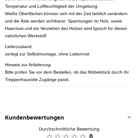
Temperatur und Luftfeuchtigkeit der Umgebung.
Weiße Oberflächen können sich mit der Zeit farblich verändern
und die Äste werden sichtbarer. Spannungen im Holz, sowie
Haarrisse
und ein Verziehen des Holzes sind typisch für diesen
natürlichen Werkstoff.
Lieferzustand:
zerlegt zur Selbstmontage, ohne Lattenrost
Hinweis zur Anlieferung:
Bitte prüfen Sie vor dem Bestellen, ob das Möbelstück durch Ihr
Treppenhaus/die Zugänge passt.
Kundenbewertungen
Durchschnittliche Bewertung
0