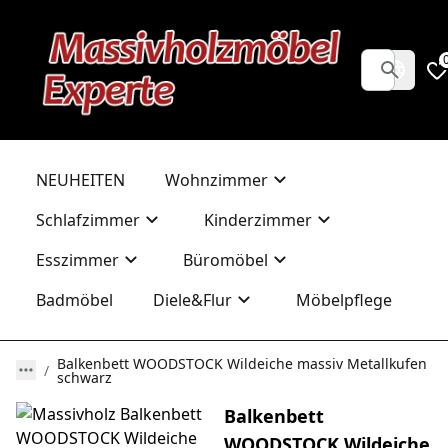
NEUHEITEN
Wohnzimmer
Schlafzimmer
Kinderzimmer
Esszimmer
Büromöbel
Badmöbel
Diele&Flur
Möbelpflege
Balkenbett WOODSTOCK Wildeiche massiv Metallkufen
schwarz
Balkenbett
WOODSTOCK Wildeiche