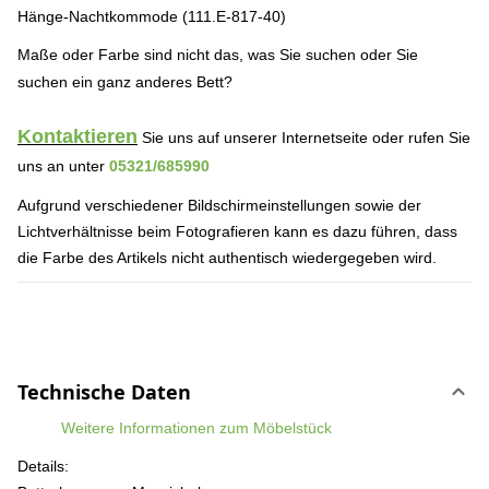
Hänge-Nachtkommode (111.E-817-40)
Maße oder Farbe sind nicht das, was Sie suchen oder Sie
suchen ein ganz anderes Bett?
Kontaktieren
Sie uns auf unserer Internetseite
oder
rufen Sie
uns an unter
05321/685990
Aufgrund verschiedener Bildschirmeinstellungen sowie der
Lichtverhältnisse beim Fotografieren kann es dazu führen, dass
die Farbe des Artikels nicht authentisch wiedergegeben wird.
Technische Daten
Weitere Informationen zum Möbelstück
Details: