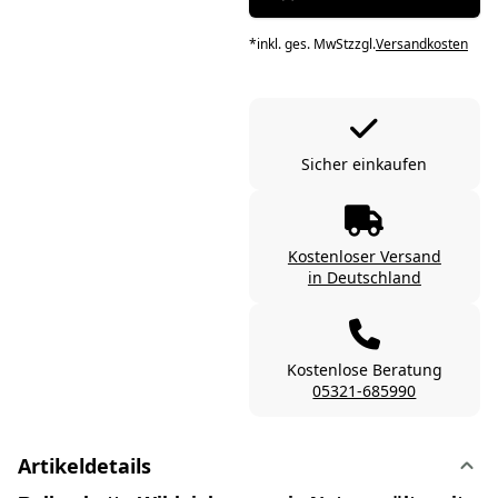
*
inkl. ges. MwSt
zzgl.
Versandkosten
Sicher einkaufen
Kostenloser Versand
in Deutschland
Kostenlose Beratung
05321-685990
Artikeldetails