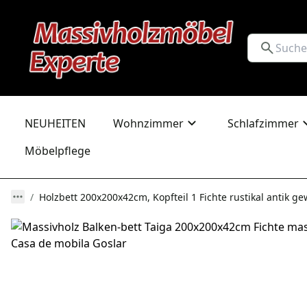
NEUHEITEN
Wohnzimmer
Schlafzimmer
Möbelpflege
Holzbett 200x200x42cm, Kopfteil 1 Fichte rustikal antik g