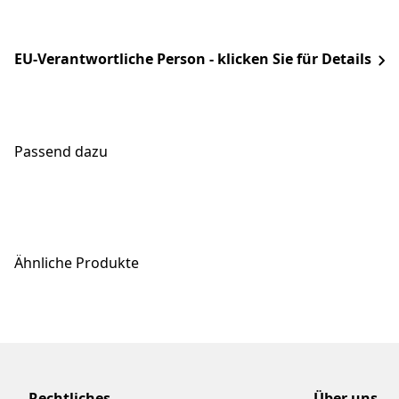
EU-Verantwortliche Person - klicken Sie für Details
Passend dazu
Ähnliche Produkte
Rechtliches
Über uns