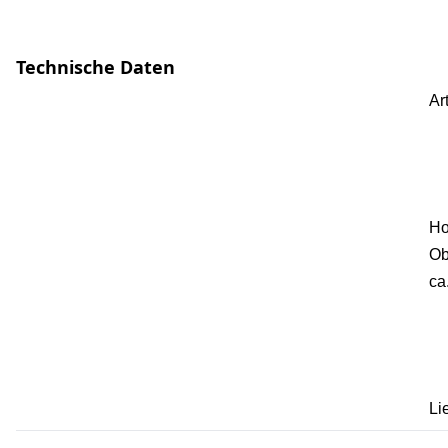
Technische Daten
Ar
Ho
Ob
ca
Li