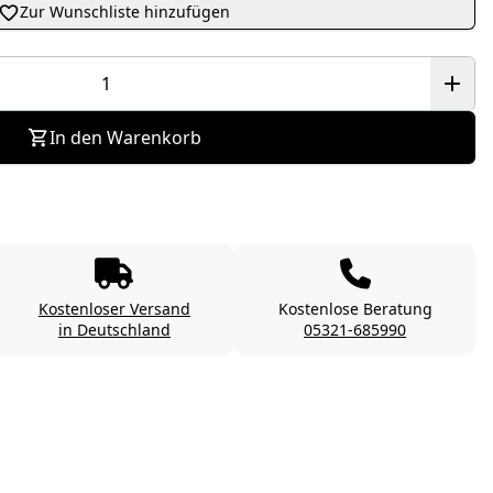
Zur Wunschliste hinzufügen
In den Warenkorb
Kostenloser Versand
Kostenlose Beratung
in Deutschland
05321-685990