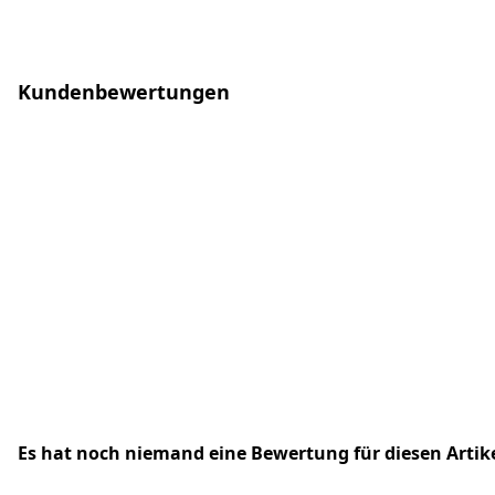
Kundenbewertungen
Es hat noch niemand eine Bewertung für diesen Arti