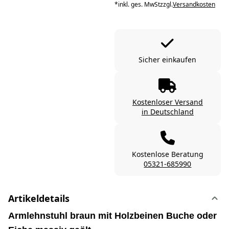
*
inkl. ges. MwSt
zzgl.
Versandkosten
Sicher einkaufen
Kostenloser Versand
in Deutschland
Kostenlose Beratung
05321-685990
Artikeldetails
Armlehnstuhl braun mit Holzbeinen Buche oder