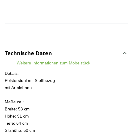
Technische Daten
Weitere Informationen zum Möbelstück
Details:
Polsterstuhl mit Stoffbezug
mit Armlehnen
Maße ca.:
Breite: 53 cm
Höhe: 91 cm
Tiefe: 64 cm
Sitzhöhe: 50 cm