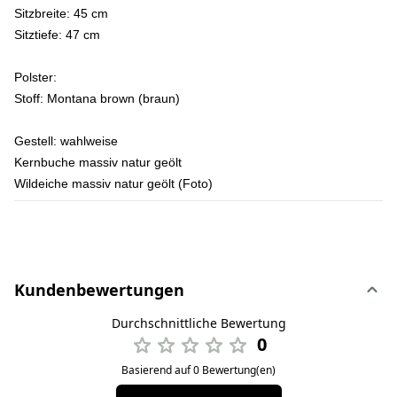
Sitzbreite: 45 cm
Sitztiefe: 47 cm
Polster:
Stoff: Montana brown (braun)
Gestell: wahlweise
Kernbuche massiv natur geölt
Wildeiche massiv natur geölt (Foto)
Kundenbewertungen
Durchschnittliche Bewertung
0
Basierend auf 0 Bewertung(en)