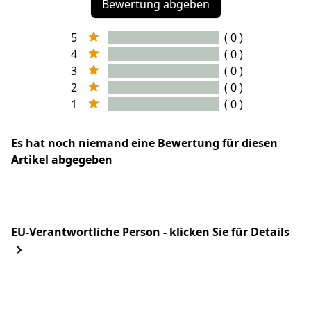
Bewertung abgeben
5
( 0 )
4
( 0 )
3
( 0 )
2
( 0 )
1
( 0 )
Es hat noch niemand eine Bewertung für diesen
Artikel abgegeben
EU-Verantwortliche Person - klicken Sie für Details