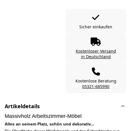
Sicher einkaufen
Kostenloser Versand
in Deutschland
Kostenlose Beratung
05321-685990
Artikeldetails
Massivholz Arbeitszimmer-Möbel
Alles an seinem Platz, schön und dekorativ...