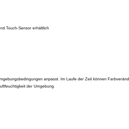
nd Touch-Sensor erhältlich
en Umgebungsbedingungen anpasst. Im Laufe der Zeit können Farbveränd
Luftfeuchtigkeit der Umgebung.