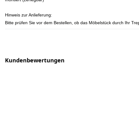
Hinweis zur Anlieferung:
Bitte prüfen Sie vor dem Bestellen, ob das Möbelstück durch Ihr T
Kundenbewertungen