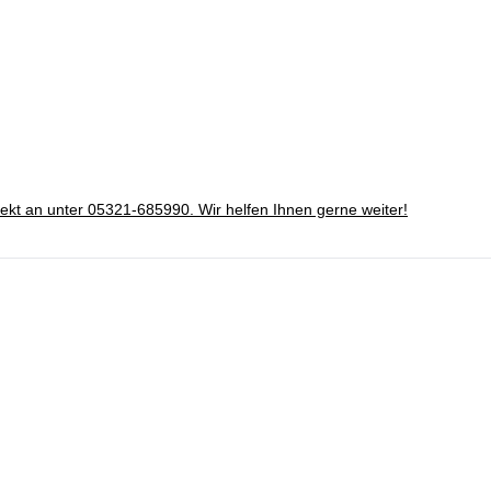
irekt an unter 05321-685990. Wir helfen Ihnen gerne weiter!