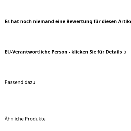
Es hat noch niemand eine Bewertung für diesen Arti
EU-Verantwortliche Person - klicken Sie für Details
Passend dazu
Ähnliche Produkte