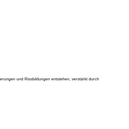
erungen und Rissbildungen entstehen, verstärkt durch