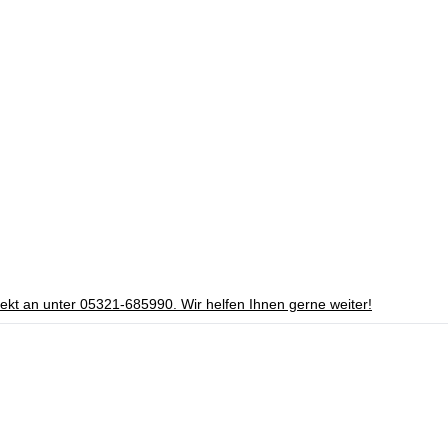
irekt an unter 05321-685990. Wir helfen Ihnen gerne weiter!