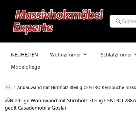
NEUHEITEN
Wohnzimmer
Schlafzimmer
Möbelpflege
Anbauwand mit Hirnholz 3teilig CENTRO Kernbuche massi