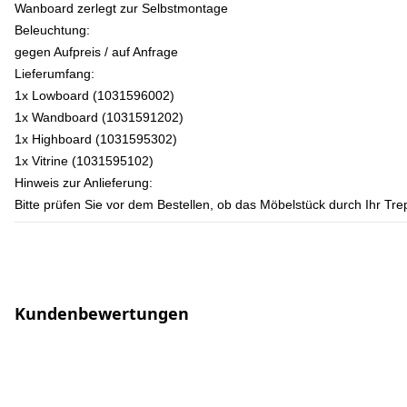
Wanboard zerlegt zur Selbstmontage
Beleuchtung:
gegen Aufpreis / auf Anfrage
Lieferumfang:
1x Lowboard (1031596002)
1x Wandboard (1031591202)
1x Highboard (1031595302)
1x Vitrine (1031595102)
Hinweis zur Anlieferung:
Bitte prüfen Sie vor dem Bestellen, ob das Möbelstück durch Ihr T
Kundenbewertungen