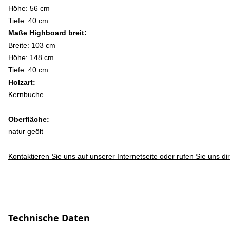
Höhe: 56 cm
Tiefe: 40 cm
Maße Highboard breit:
Breite: 103 cm
Höhe: 148 cm
Tiefe: 40 cm
Holzart:
Kernbuche
Oberfläche:
natur geölt
Kontaktieren Sie uns auf unserer Internetseite oder rufen Sie uns d
Technische Daten