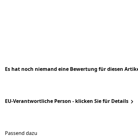
Es hat noch niemand eine Bewertung für diesen Arti
EU-Verantwortliche Person - klicken Sie für Details
Passend dazu