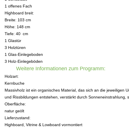
1 offenes Fach
Highboard breit:
Breite: 103 cm
Höhe: 148 cm
Tiefe: 40 cm
1 Glastür
3 Holztüren
1 Glas-Einlegeboden
3 Holz-Einlegeböden
Weitere Informationen zum Programm:
Holzart:
Kernbuche
Massivholz ist ein organisches Material, das sich an die jeweili
und Rissbildungen entstehen, verstärkt durch Sonneneinstrahlung, s
Oberfläche:
natur geölt
Lieferzustand:
Highboard, Vitrine & Lowboard vormontiert