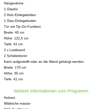
Hängevitrine:
1 Glastür
2 Holz-Einlegeböden
1 Glas-Einlegeboden
Tür mit Tip-On-Funktion
Breite: 40 cm
Höhe: 122,5 cm
Tiefe: 41 cm
2 x Lowboard:
2 Schiebetüren
Kann aufgestelllt oder an die Wand gehängt werden.
Breite: 170 cm
Höhe: 35 cm
Tiefe: 41 cm
Weitere Informationen zum Programm:
Holzart:
Wildeiche massiv