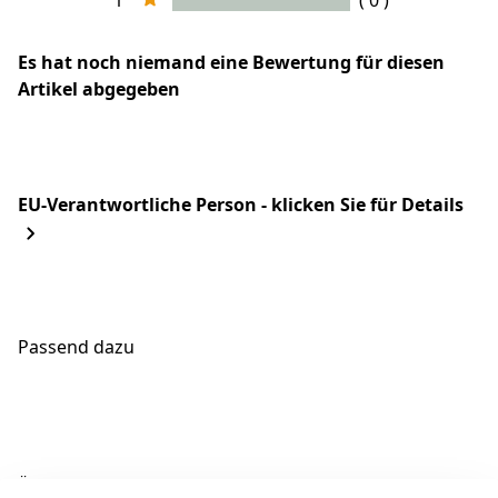
1
( 0 )
Es hat noch niemand eine Bewertung für diesen
Artikel abgegeben
EU-Verantwortliche Person - klicken Sie für Details
Passend dazu
Ähnliche Produkte