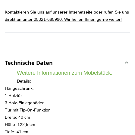
Kontaktieren Sie uns auf unserer Internetseite oder rufen Sie uns
direkt an unter 05321-685990. Wir helfen Ihnen gerne weiter!
Technische Daten
Weitere Informationen zum Möbelstück:
Details:
Hängeschrank:
1 Holztür
3 Holz-Einlegeböden
Tür mit Tip-On-Funktion
Breite: 40 cm
Höhe: 122,5 cm
Tiefe: 41 cm