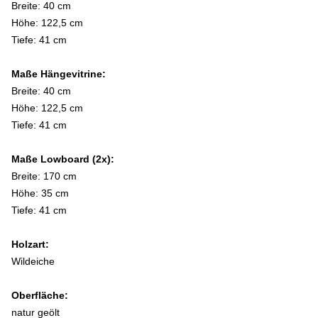
Breite: 40 cm
Höhe: 122,5 cm
Tiefe: 41 cm
Maße Hängevitrine:
Breite: 40 cm
Höhe: 122,5 cm
Tiefe: 41 cm
Maße Lowboard (2x):
Breite: 170 cm
Höhe: 35 cm
Tiefe: 41 cm
Holzart:
Wildeiche
Oberfläche:
natur geölt