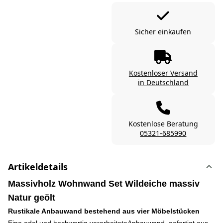
Sicher einkaufen
Kostenloser Versand
in Deutschland
Kostenlose Beratung
05321-685990
Artikeldetails
Massivholz Wohnwand Set Wildeiche massiv
Natur geölt
Rustikale Anbauwand bestehend aus vier Möbelstücken