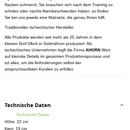
Nacken schmerzt, Sie brauchen sich nach dem Training zu
erholen oder nachts Atembeschwerden haben, so finden
Sie bei uns jeweils eine Matratze, die genau Ihnen hilft.
Traditioneller tschechischer Hersteller
Alle Produkte werden seit mehr als 25 Jahren in dem
kleinen Dorf Vlkoš in Südmähren produziert. Als
tschechisches Unternehmen legft die Firma
AHORN
Wert
auf kleinste Details im gesamten Produktionsprozess und
tut alles, um die Anforderungen selbst der
anspruchsvollsten Kunden zu erfüllen.
Technische Daten
Technische Daten:
Höhe: 22 cm
Kern: 19 cm