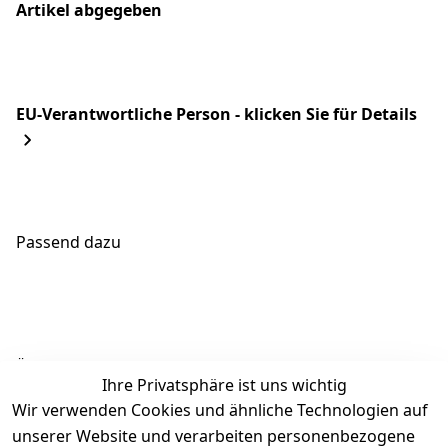
Artikel abgegeben
EU-Verantwortliche Person - klicken Sie für Details
Passend dazu
Ähnliche Produkte
Ihre Privatsphäre ist uns wichtig
Wir verwenden Cookies und ähnliche Technologien auf
unserer Website und verarbeiten personenbezogene