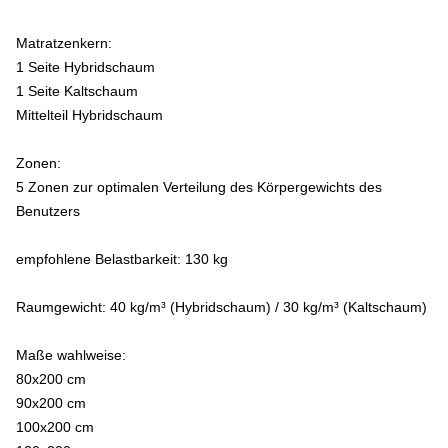
Matratzenkern:
1 Seite Hybridschaum
1 Seite Kaltschaum
Mittelteil Hybridschaum
Zonen:
5 Zonen zur optimalen Verteilung des Körpergewichts des
Benutzers
empfohlene Belastbarkeit: 130 kg
Raumgewicht: 40 kg/m³ (Hybridschaum) / 30 kg/m³ (Kaltschaum)
Maße wahlweise:
80x200 cm
90x200 cm
100x200 cm