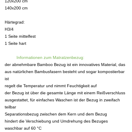
120x200 cm
140x200 cm
Härtegrad:
H3/4
1 Seite mittelfest
1 Seite hart
Informationen zum Matratzenbezug:
der abnehmbare Bamboo Bezug ist ein innovatives Material, das
aus natürlichen Bambusfasern besteht und sogar kompostierbar
ist
regelt die Temperatur und nimmt Feuchtigkeit auf
der Bezug ist über die gesamte Länge mit einem Reißverschluss
ausgestattet, für einfaches Waschen ist der Bezug in zweifach
teilbar
Separationsbezug zwischen dem Kern und dem Bezug
hindert die Verschiebung und Umdrehung des Bezuges
waschbar auf 60 °C