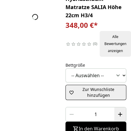
Matratze SALIA Höhe
22cm H3/4
348,00 €
*
Alle
0
Bewertungen
anzeigen
Bettgröße
Zur Wunschliste
hinzufügen
In den Warenkorb