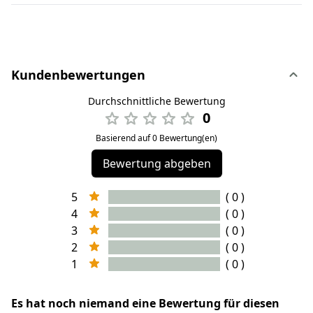
Kundenbewertungen
Durchschnittliche Bewertung
0
Basierend auf 0 Bewertung(en)
Bewertung abgeben
5
( 0 )
4
( 0 )
3
( 0 )
2
( 0 )
1
( 0 )
Es hat noch niemand eine Bewertung für diesen