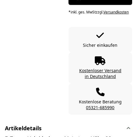
*
inkl. ges. MwSt
zzgl.
Versandkosten
Sicher einkaufen
Kostenloser Versand
in Deutschland
Kostenlose Beratung
05321-685990
Artikeldetails