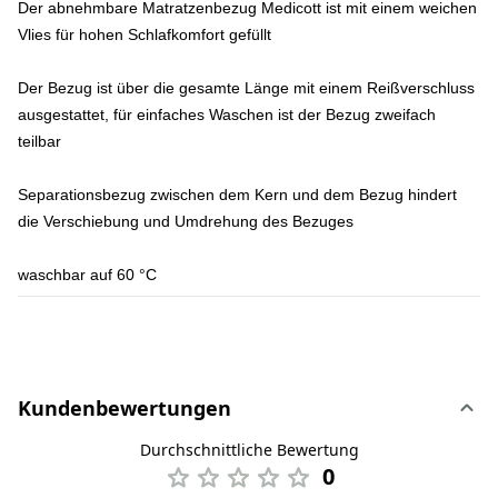
Der abnehmbare Matratzenbezug Medicott ist mit einem weichen
Vlies für hohen Schlafkomfort gefüllt
Der Bezug ist über die gesamte Länge mit einem Reißverschluss
ausgestattet, für einfaches Waschen ist der Bezug zweifach
teilbar
Separationsbezug zwischen dem Kern und dem Bezug hindert
die Verschiebung und Umdrehung des Bezuges
waschbar auf 60 °C
Kundenbewertungen
Durchschnittliche Bewertung
0