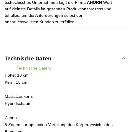
tschechisches Unternehmen legft die Firma
AHORN
Wert
auf kleinste Details im gesamten Produktionsprozess und
tut alles, um die Anforderungen selbst der
anspruchsvollsten Kunden zu erfüllen.
Technische Daten
Technische Daten:
Höhe: 18 cm
Kern: 16 cm
Matratzenkern:
Hybridschaum
Zonen:
5 Zonen zur optimalen Verteilung des Körpergewichts des
Benutzers