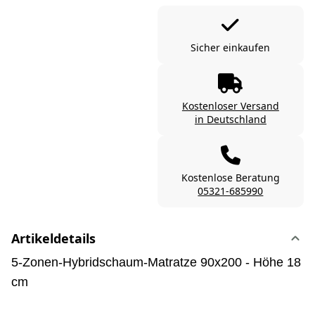
Sicher einkaufen
Kostenloser Versand
in Deutschland
Kostenlose Beratung
05321-685990
Artikeldetails
5-Zonen-Hybridschaum-Matratze 90x200 - Höhe 18
cm