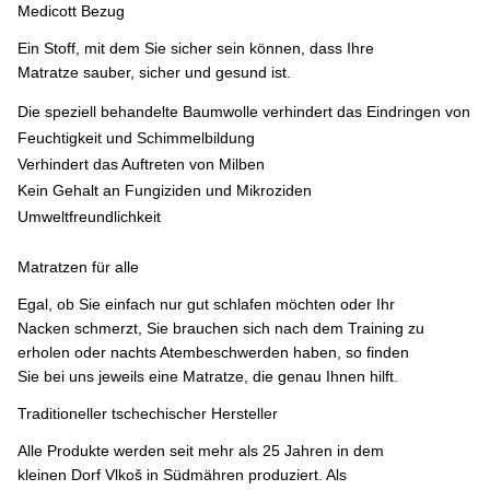
Medicott Bezug
Ein Stoff, mit dem Sie sicher sein können, dass Ihre
Matratze sauber, sicher und gesund ist.
Die speziell behandelte Baumwolle verhindert das Eindringen von
Feuchtigkeit und Schimmelbildung
Verhindert das Auftreten von Milben
Kein Gehalt an Fungiziden und Mikroziden
Umweltfreundlichkeit
Matratzen für alle
Egal, ob Sie einfach nur gut schlafen möchten oder Ihr
Nacken schmerzt, Sie brauchen sich nach dem Training zu
erholen oder nachts Atembeschwerden haben, so finden
Sie bei uns jeweils eine Matratze, die genau Ihnen hilft.
Traditioneller tschechischer Hersteller
Alle Produkte werden seit mehr als 25 Jahren in dem
kleinen Dorf Vlkoš in Südmähren produziert. Als