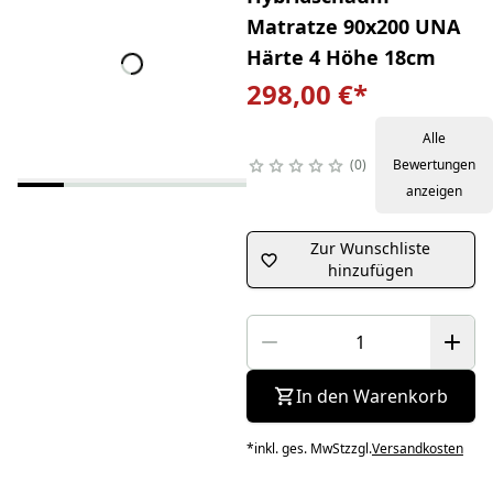
Matratze 90x200 UNA
Härte 4 Höhe 18cm
298,00 €
*
Alle
0
Bewertungen
anzeigen
Zur Wunschliste
hinzufügen
In den Warenkorb
*
inkl. ges. MwSt
zzgl.
Versandkosten