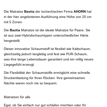
Die Matratze
Bastia
der tschechischen Firma
AHORN
hat
in der hier angebotenen Ausführung eine Höhe von 20 cm
mit 5 Zonen.
Die
Bastia
Matratze ist die ideale Matratze für Paare. Sie
ist aus zwei Hybridschaumtypen unterschiedlicher Härte
hergestellt.
Dieser innovative Schaumstoff ist flexibel wie Kaltschaum,
gleichzeitig jedoch langlebig und fest wie PUR-Schaum,
was ihre lange Lebensdauer garantiert und ein völlig neues
Liegegefühl erzeugt.
Die Flexibilität der Schaumstoffe ermöglicht eine schnelle
Druckentlastung für Ihren Rücken. Ihre gemeinsamen
Nächte waren noch nie so bequem.
Matratzen für alle
Egal, ob Sie einfach nur gut schlafen möchten oder Ihr