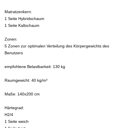
Matratzenkern:
1 Seite Hybridschaum
1 Seite Kaltschaum
Zonen:
5 Zonen zur optimalen Verteilung des Körpergewichts des
Benutzers
empfohlene Belastbarkeit: 130 kg
Raumgewicht: 40 kg/m³
Maße:
140x200 cm
Härtegrad:
H2/4
1 Seite weich