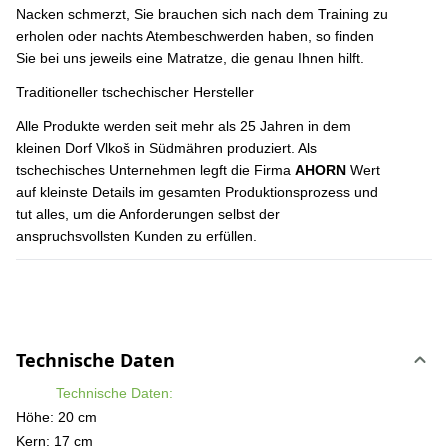
Nacken schmerzt, Sie brauchen sich nach dem Training zu
erholen oder nachts Atembeschwerden haben, so finden
Sie bei uns jeweils eine Matratze, die genau Ihnen hilft.
Traditioneller tschechischer Hersteller
Alle Produkte werden seit mehr als 25 Jahren in dem
kleinen Dorf Vlkoš in Südmähren produziert. Als
tschechisches Unternehmen legft die Firma
AHORN
Wert
auf kleinste Details im gesamten Produktionsprozess und
tut alles, um die Anforderungen selbst der
anspruchsvollsten Kunden zu erfüllen.
Technische Daten
Technische Daten:
Höhe: 20 cm
Kern: 17 cm