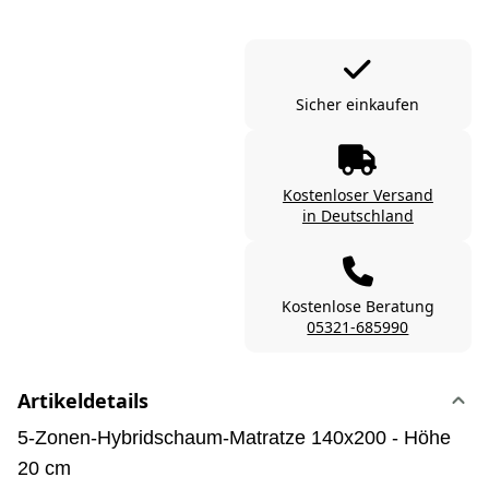
Sicher einkaufen
Kostenloser Versand
in Deutschland
Kostenlose Beratung
05321-685990
Artikeldetails
5-Zonen-Hybridschaum-Matratze 140x200 - Höhe
20 cm