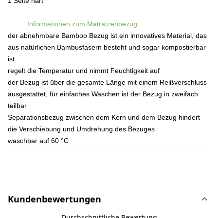
1 Seite hart
Informationen zum Matratzenbezug:
der abnehmbare Bamboo Bezug ist ein innovatives Material, das
aus natürlichen Bambusfasern besteht und sogar kompostierbar
ist
regelt die Temperatur und nimmt Feuchtigkeit auf
der Bezug ist über die gesamte Länge mit einem Reißverschluss
ausgestattet, für einfaches Waschen ist der Bezug in zweifach
teilbar
Separationsbezug zwischen dem Kern und dem Bezug hindert
die Verschiebung und Umdrehung des Bezuges
waschbar auf 60 °C
Kundenbewertungen
Durchschnittliche Bewertung