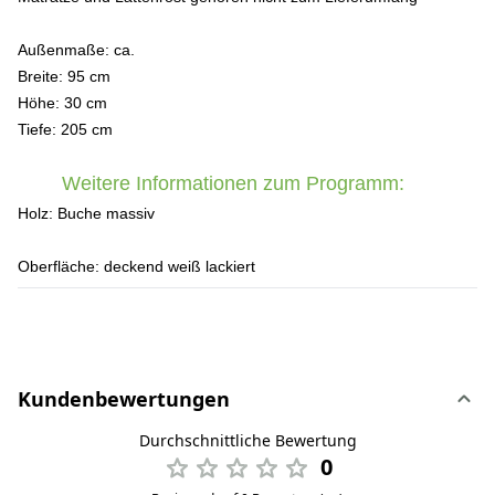
Außenmaße:
ca.
Breite: 95 cm
Höhe: 30 cm
Tiefe: 205 cm
Weitere Informationen zum Programm:
Holz:
Buche massiv
Oberfläche:
deckend weiß lackiert
Kundenbewertungen
Durchschnittliche Bewertung
0