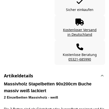
Sicher einkaufen
Kostenloser Versand
in Deutschland
Kostenlose Beratung
05321-685990
Artikeldetails
Massivholz Stapelbetten 90x200cm Buche
massiv weiß lackiert
2 Einzelbetten Massivholz - weiß