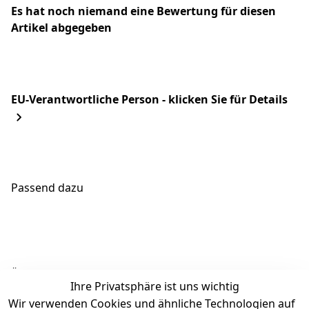
Es hat noch niemand eine Bewertung für diesen
Artikel abgegeben
EU-Verantwortliche Person - klicken Sie für Details
Passend dazu
Ähnliche Produkte
Ihre Privatsphäre ist uns wichtig
Wir verwenden Cookies und ähnliche Technologien auf