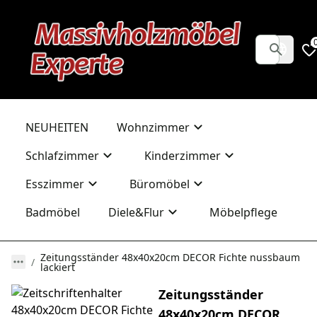
NEUHEITEN
Wohnzimmer
Schlafzimmer
Kinderzimmer
Esszimmer
Büromöbel
Badmöbel
Diele&Flur
Möbelpflege
Zeitungsständer 48x40x20cm DECOR Fichte nussbaum
lackiert
Zeitungsständer
48x40x20cm DECOR