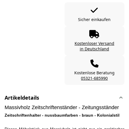
Sicher einkaufen
Kostenloser Versand
in Deutschland
Kostenlose Beratung
05321-685990
Artikeldetails
Massivholz Zeitschriftenständer - Zeitungsständer
Zeitschriftenhalter - nussbaumfarben - braun - Kolonialstil