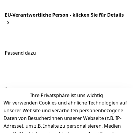
EU-Verantwortliche Person - klicken Sie für Details
Passend dazu
Ähnliche Produkte
Ihre Privatsphäre ist uns wichtig
Wir verwenden Cookies und ähnliche Technologien auf
unserer Website und verarbeiten personenbezogene
Daten von Besucher:innen unserer Webseite (z.B. IP-
Adresse), um z.B. Inhalte zu personalisieren, Medien