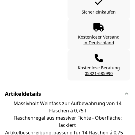
Sicher einkaufen
Kostenloser Versand
in Deutschland
Kostenlose Beratung
05321-685990
Artikeldetails
Massivholz Weinfass zur Aufbewahrung von 14
Flaschen á 0,75 l
Flaschenregal aus massiver Fichte - Oberfläche:
lackiert
Artikelbeschreibung:
passend für 14 Flaschen á 0,75