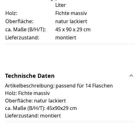
Liter
Holz:
Fichte massiv
Oberfläche:
natur lackiert
ca. Maße (B/H/T):
45 x 90 x 29 cm
Lieferzustand:
montiert
Technische Daten
Artikelbeschreibung: passend für 14 Flaschen
Holz: Fichte massiv
Oberfläche: natur lackiert
ca. Maße (B/H/T): 45x90x29 cm
Lieferzustand: montiert