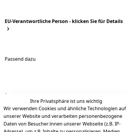
EU-Verantwortliche Person - klicken Sie für Details
Passend dazu
Ähnliche Produkte
Ihre Privatsphäre ist uns wichtig
Wir verwenden Cookies und ähnliche Technologien auf
unserer Website und verarbeiten personenbezogene
Daten von Besucher:innen unserer Webseite (z.B. IP-
Adresse), um z.B. Inhalte zu personalisieren, Medien