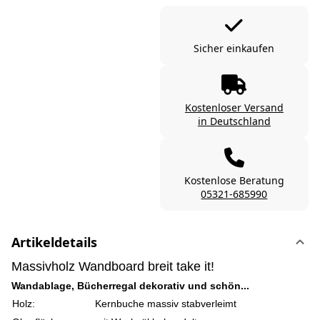
Sicher einkaufen
Kostenloser Versand
in Deutschland
Kostenlose Beratung
05321-685990
Artikeldetails
Massivholz Wandboard breit take it!
Wandablage, Bücherregal dekorativ und schön...
Holz:
Kernbuche massiv stabverleimt