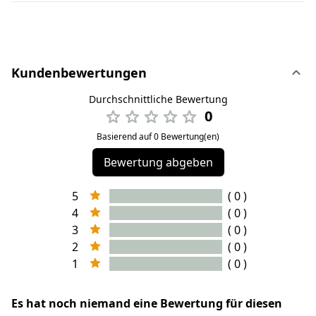
Kundenbewertungen
Durchschnittliche Bewertung
0
Basierend auf 0 Bewertung(en)
Bewertung abgeben
5
( 0 )
4
( 0 )
3
( 0 )
2
( 0 )
1
( 0 )
Es hat noch niemand eine Bewertung für diesen