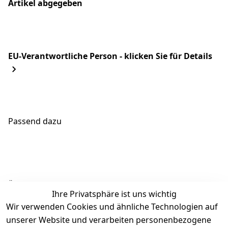
Artikel abgegeben
EU-Verantwortliche Person - klicken Sie für Details
Passend dazu
Ähnliche Produkte
Ihre Privatsphäre ist uns wichtig
Wir verwenden Cookies und ähnliche Technologien auf
unserer Website und verarbeiten personenbezogene