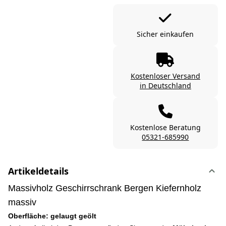
Sicher einkaufen
Kostenloser Versand
in Deutschland
Kostenlose Beratung
05321-685990
Artikeldetails
Massivholz Geschirrschrank Bergen Kiefernholz
massiv
Oberfläche: gelaugt geölt