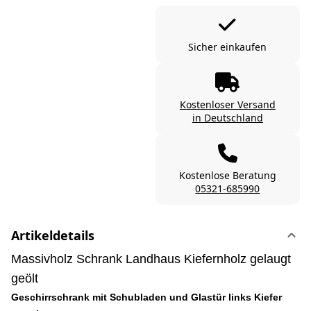
Sicher einkaufen
Kostenloser Versand
in Deutschland
Kostenlose Beratung
05321-685990
Artikeldetails
Massivholz Schrank Landhaus Kiefernholz gelaugt
geölt
Geschirrschrank mit Schubladen und Glastür links Kiefer