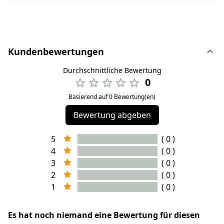
Kundenbewertungen
Durchschnittliche Bewertung
0
Basierend auf 0 Bewertung(en)
Bewertung abgeben
5
( 0 )
4
( 0 )
3
( 0 )
2
( 0 )
1
( 0 )
Es hat noch niemand eine Bewertung für diesen