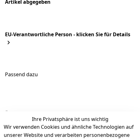
Artikel abgegeben
EU-Verantwortliche Person - klicken Sie für Details
Passend dazu
Ähnliche Produkte
Ihre Privatsphäre ist uns wichtig
Wir verwenden Cookies und ähnliche Technologien auf
unserer Website und verarbeiten personenbezogene