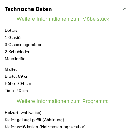
Technische Daten
Weitere Informationen zum Möbelstück
Details:
1 Glastür
3 Glaseinlegeböden
2 Schubladen
Metallgriffe
Maße:
Breite: 59 cm
Höhe: 204 cm
Tiefe: 43 cm
Weitere Informationen zum Programm:
Holzart (wahlweise):
Kiefer gelaugt geölt (Abbildung)
Kiefer weiß lasiert (Holzmaserung sichtbar)