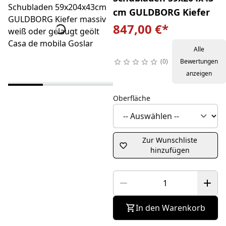
cm GULDBORG Kiefer
847,00 €
*
Alle
0
Bewertungen
anzeigen
Oberfläche
Zur Wunschliste
hinzufügen
In den Warenkorb