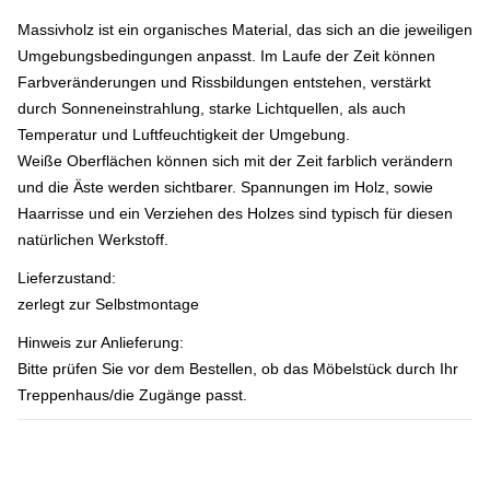
Massivholz ist ein organisches Material, das sich an die jeweiligen
Umgebungsbedingungen anpasst. Im Laufe der Zeit können
Farbveränderungen und Rissbildungen entstehen, verstärkt
durch Sonneneinstrahlung, starke Lichtquellen, als auch
Temperatur und Luftfeuchtigkeit der Umgebung.
Weiße Oberflächen können sich mit der Zeit farblich verändern
und die Äste werden sichtbarer. Spannungen im Holz, sowie
Haarrisse und ein Verziehen des Holzes sind typisch für diesen
natürlichen Werkstoff.
Lieferzustand:
zerlegt zur Selbstmontage
Hinweis zur Anlieferung:
Bitte prüfen Sie vor dem Bestellen, ob das Möbelstück durch Ihr
Treppenhaus/die Zugänge passt.