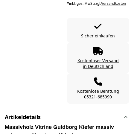
*
inkl. ges. MwSt
zzgl.
Versandkosten
Sicher einkaufen
Kostenloser Versand
in Deutschland
Kostenlose Beratung
05321-685990
Artikeldetails
Massivholz Vitrine Guldborg Kiefer massiv