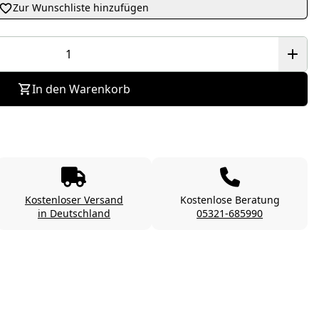
Zur Wunschliste hinzufügen
In den Warenkorb
Kostenloser Versand
Kostenlose Beratung
in Deutschland
05321-685990