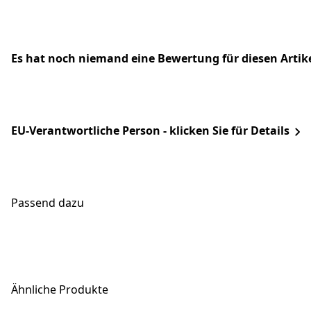
Es hat noch niemand eine Bewertung für diesen Arti
EU-Verantwortliche Person - klicken Sie für Details
Passend dazu
Ähnliche Produkte