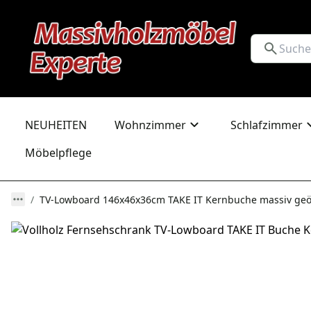
NEUHEITEN
Wohnzimmer
Schlafzimmer
Möbelpflege
TV-Lowboard 146x46x36cm TAKE IT Kernbuche massiv geö