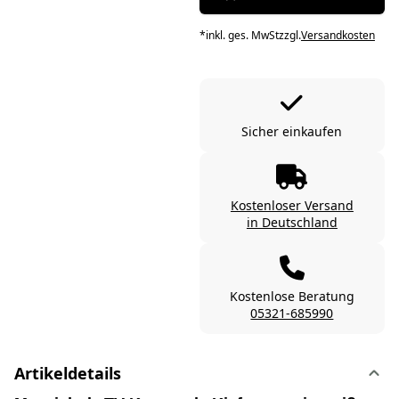
*
inkl. ges. MwSt
zzgl.
Versandkosten
Sicher einkaufen
Kostenloser Versand
in Deutschland
Kostenlose Beratung
05321-685990
Artikeldetails