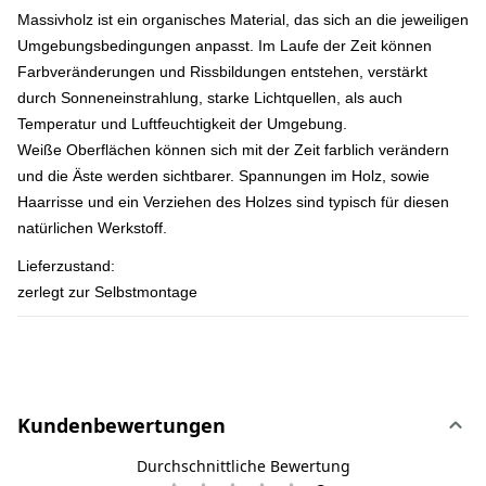
Massivholz ist ein organisches Material, das sich an die jeweiligen
Umgebungsbedingungen anpasst. Im Laufe der Zeit können
Farbveränderungen und Rissbildungen entstehen, verstärkt
durch Sonneneinstrahlung, starke Lichtquellen, als auch
Temperatur und Luftfeuchtigkeit der Umgebung.
Weiße Oberflächen können sich mit der Zeit farblich verändern
und die Äste werden sichtbarer. Spannungen im Holz, sowie
Haarrisse und ein Verziehen des Holzes sind typisch für diesen
natürlichen Werkstoff.
Lieferzustand:
zerlegt zur Selbstmontage
Kundenbewertungen
Durchschnittliche Bewertung