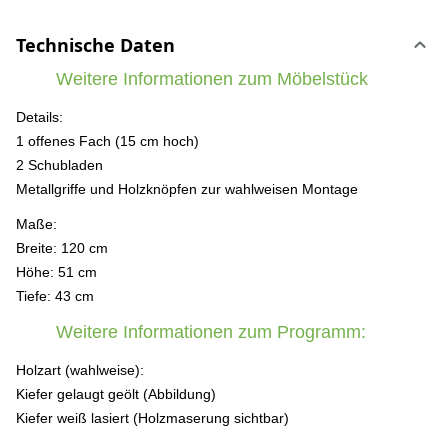
Technische Daten
Weitere Informationen zum Möbelstück
Details:
1 offenes Fach (15 cm hoch)
2 Schubladen
Metallgriffe und Holzknöpfen zur wahlweisen Montage
Maße:
Breite: 120 cm
Höhe: 51 cm
Tiefe: 43 cm
Weitere Informationen zum Programm:
Holzart (wahlweise):
Kiefer gelaugt geölt (Abbildung)
Kiefer weiß lasiert (Holzmaserung sichtbar)