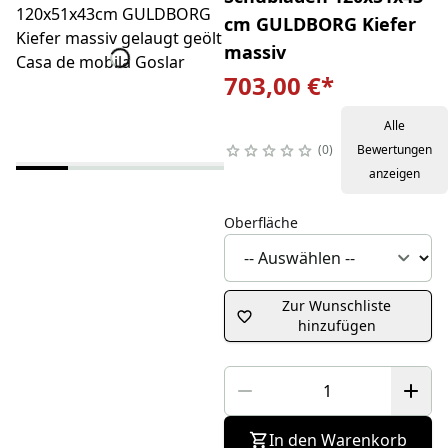
cm GULDBORG Kiefer
massiv
703,00 €
*
Alle
0
Bewertungen
anzeigen
Oberfläche
Zur Wunschliste
hinzufügen
In den Warenkorb