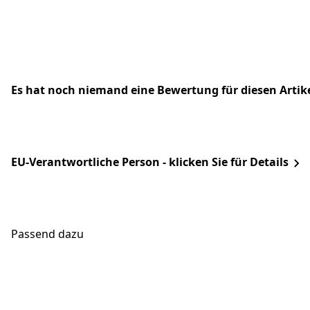
Es hat noch niemand eine Bewertung für diesen Arti
EU-Verantwortliche Person - klicken Sie für Details
Passend dazu