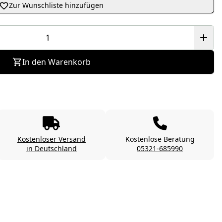
Zur Wunschliste hinzufügen
In den Warenkorb
Kostenloser Versand
Kostenlose Beratung
in Deutschland
05321-685990