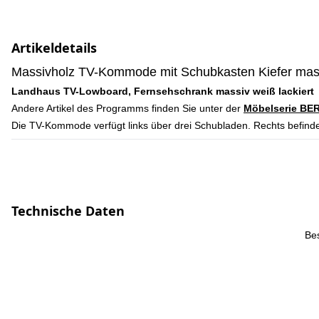
Artikeldetails
Massivholz TV-Kommode mit Schubkasten Kiefer massi
Landhaus TV-Lowboard, Fernsehschrank massiv weiß lackiert
Andere Artikel des Programms finden Sie unter der
Möbelserie BE
Die TV-Kommode verfügt links über drei Schubladen. Rechts befinde
Technische Daten
Be