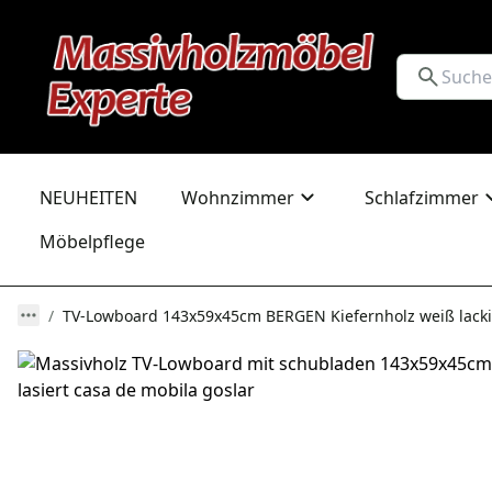
NEUHEITEN
Wohnzimmer
Schlafzimmer
Möbelpflege
TV-Lowboard 143x59x45cm BERGEN Kiefernholz weiß lacki