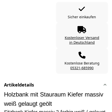
Sicher einkaufen
Kostenloser Versand
in Deutschland
Kostenlose Beratung
05321-685990
Artikeldetails
Holzbank mit Stauraum Kiefer massiv
weiß gelaugt geölt