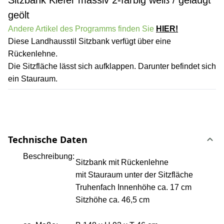
Sitzbank Kiefer massiv 2-farbig weiß / gelaugt
geölt
Andere Artikel des Programms finden Sie
HIER!
Diese Landhausstil Sitzbank verfügt über eine
Rückenlehne.
Die Sitzfläche lässt sich aufklappen. Darunter befindet sich
ein Stauraum.
Technische Daten
Beschreibung:
Sitzbank mit Rückenlehne
mit Stauraum unter der Sitzfläche
Truhenfach Innenhöhe ca. 17 cm
Sitzhöhe ca. 46,5 cm