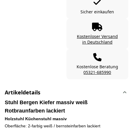
Sicher einkaufen
Kostenloser Versand
in Deutschland
Kostenlose Beratung
05321-685990
Artikeldetails
Stuhl Bergen Kiefer massiv weiß
Rotbraunfarben lackiert
Holzstuhl Küchenstuhl massiv
Oberfläche: 2-farbig weiß / bernsteinfarben lackiert