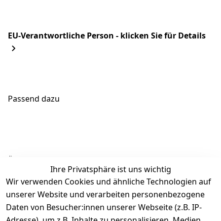
EU-Verantwortliche Person - klicken Sie für Details
Passend dazu
Ähnliche Produkte
Ihre Privatsphäre ist uns wichtig
Wir verwenden Cookies und ähnliche Technologien auf
unserer Website und verarbeiten personenbezogene
Daten von Besucher:innen unserer Webseite (z.B. IP-
Adresse), um z.B. Inhalte zu personalisieren, Medien