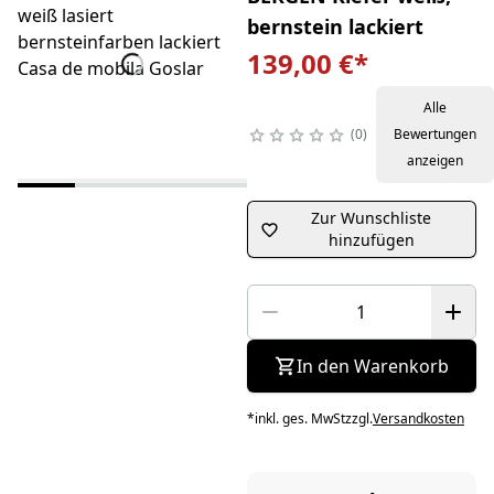
bernstein lackiert
139,00 €
*
Alle
0
Bewertungen
anzeigen
Zur Wunschliste
hinzufügen
In den Warenkorb
*
inkl. ges. MwSt
zzgl.
Versandkosten