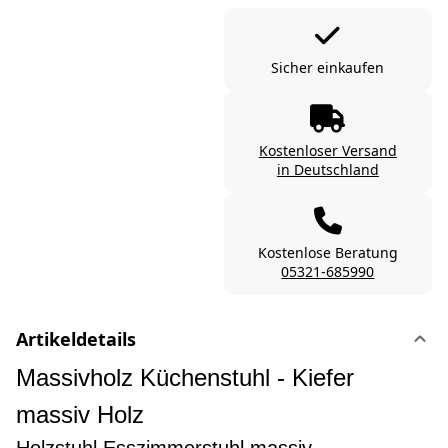
Sicher einkaufen
Kostenloser Versand
in Deutschland
Kostenlose Beratung
05321-685990
Artikeldetails
Massivholz Küchenstuhl - Kiefer
massiv Holz