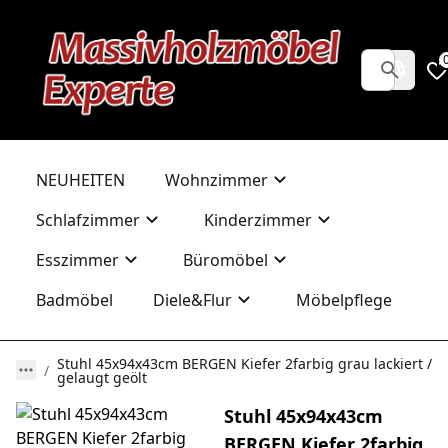
NEUHEITEN
Wohnzimmer
Schlafzimmer
Kinderzimmer
Esszimmer
Büromöbel
Badmöbel
Diele&Flur
Möbelpflege
Stuhl 45x94x43cm BERGEN Kiefer 2farbig grau lackiert /
gelaugt geölt
Stuhl 45x94x43cm
BERGEN Kiefer 2farbig