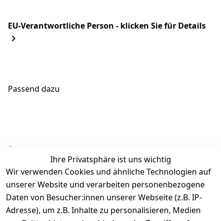
EU-Verantwortliche Person - klicken Sie für Details
Passend dazu
Ähnliche Produkte
Ihre Privatsphäre ist uns wichtig
Wir verwenden Cookies und ähnliche Technologien auf
unserer Website und verarbeiten personenbezogene
Daten von Besucher:innen unserer Webseite (z.B. IP-
Adresse), um z.B. Inhalte zu personalisieren, Medien