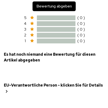
Bewertung abgeben
5
( 0 )
4
( 0 )
3
( 0 )
2
( 0 )
1
( 0 )
Es hat noch niemand eine Bewertung für diesen
Artikel abgegeben
EU-Verantwortliche Person - klicken Sie für Details