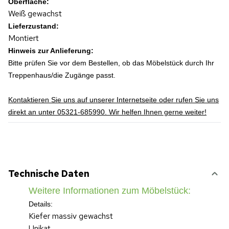
Oberfläche:
Weiß gewachst
Lieferzustand:
Montiert
Hinweis zur Anlieferung:
Bitte prüfen Sie vor dem Bestellen, ob das Möbelstück durch Ihr
Treppenhaus/die Zugänge passt.
Kontaktieren Sie uns auf unserer Internetseite oder rufen Sie uns
direkt an unter 05321-685990. Wir helfen Ihnen gerne weiter!
Technische Daten
Weitere Informationen zum Möbelstück:
Details:
Kiefer massiv gewachst
Unikat