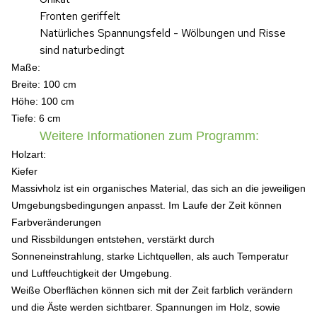
Fronten geriffelt
Natürliches Spannungsfeld - Wölbungen und Risse
sind naturbedingt
Maße:
Breite: 100 cm
Höhe: 100 c
m
Tiefe: 6 cm
Weitere Informationen zum Programm:
Holzart:
Kiefer
Massivholz ist ein organisches Material, das sich an die jeweiligen
Umgebungsbedingungen anpasst. Im Laufe der Zeit können
Farbveränderungen
und Rissbildungen entstehen, verstärkt durch
Sonneneinstrahlung, starke Lichtquellen, als auch Temperatur
und Luftfeuchtigkeit der Umgebung.
Weiße Oberflächen können sich mit der Zeit farblich verändern
und die Äste werden sichtbarer. Spannungen im Holz, sowie