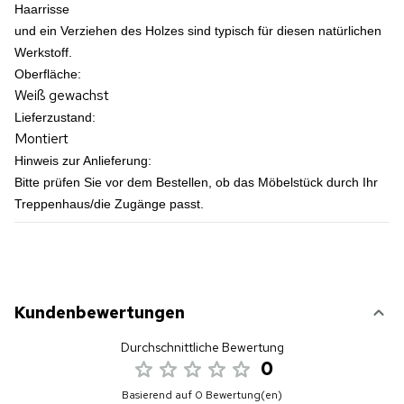
Haarrisse
und ein Verziehen des Holzes sind typisch für diesen natürlichen
Werkstoff.
Oberfläche:
Weiß gewachst
Lieferzustand:
Montiert
Hinweis zur Anlieferung:
Bitte prüfen Sie vor dem Bestellen, ob das Möbelstück durch Ihr
Treppenhaus/die Zugänge passt.
Kundenbewertungen
Durchschnittliche Bewertung
0
Basierend auf 0 Bewertung(en)