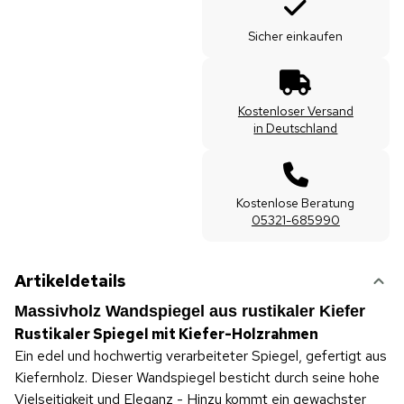
Sicher einkaufen
Kostenloser Versand
in Deutschland
Kostenlose Beratung
05321-685990
Artikeldetails
Massivholz Wandspiegel aus rustikaler Kiefer
Rustikaler Spiegel mit Kiefer-Holzrahmen
Ein edel und hochwertig verarbeiteter Spiegel, gefertigt aus
Kiefernholz. Dieser Wandspiegel besticht durch seine hohe
Vielseitigkeit und Eleganz - Hinzu kommt ein gewachster