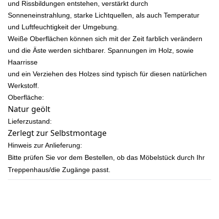
und Rissbildungen entstehen, verstärkt durch
Sonneneinstrahlung, starke Lichtquellen, als auch Temperatur
und Luftfeuchtigkeit der Umgebung.
Weiße Oberflächen können sich mit der Zeit farblich verändern
und die Äste werden sichtbarer. Spannungen im Holz, sowie
Haarrisse
und ein Verziehen des Holzes sind typisch für diesen natürlichen
Werkstoff.
Oberfläche:
Natur geölt
Lieferzustand:
Zerlegt zur Selbstmontage
Hinweis zur Anlieferung:
Bitte prüfen Sie vor dem Bestellen, ob das Möbelstück durch Ihr
Treppenhaus/die Zugänge passt.