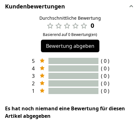
Kundenbewertungen
Durchschnittliche Bewertung
0
Basierend auf 0 Bewertung(en)
Bewertung abgeben
5
( 0 )
4
( 0 )
3
( 0 )
2
( 0 )
1
( 0 )
Es hat noch niemand eine Bewertung für diesen
Artikel abgegeben