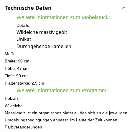
Technische Daten
Weitere Informationen zum Möbelstück:
Details:
Wildeiche massiv geölt
Unikat
Durchgehende Lamellen
Maße:
Breite: 90 cm
Höhe: 47 c
m
Tiefe: 90 cm
Plattenstärke: 2,5 cm
Weitere Informationen zum Programm:
Holzart:
Wildeiche
Massivholz ist ein organisches Material, das sich an die jeweiligen
Umgebungsbedingungen anpasst. Im Laufe der Zeit können
Farbveränderungen