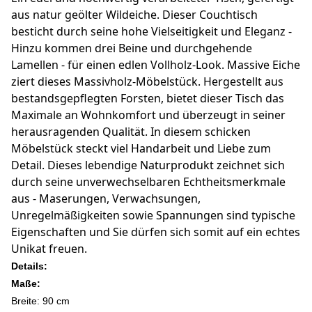
aus natur geölter Wildeiche. Dieser Couchtisch
besticht durch seine hohe Vielseitigkeit und Eleganz -
Hinzu kommen drei Beine und durchgehende
Lamellen - für einen edlen Vollholz-Look. Massive Eiche
ziert dieses Massivholz-Möbelstück. Hergestellt aus
bestandsgepflegten Forsten, bietet dieser Tisch das
Maximale an Wohnkomfort und überzeugt in seiner
herausragenden Qualität. In diesem schicken
Möbelstück steckt viel Handarbeit und Liebe zum
Detail. Dieses lebendige Naturprodukt zeichnet sich
durch seine unverwechselbaren Echtheitsmerkmale
aus - Maserungen, Verwachsungen,
Unregelmäßigkeiten sowie Spannungen sind typische
Eigenschaften und Sie dürfen sich somit auf ein echtes
Unikat freuen.
Details:
Maße:
Breite: 90 cm