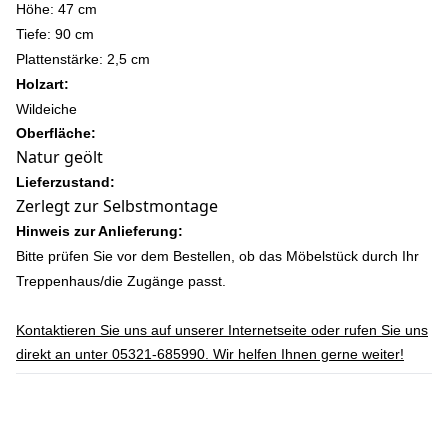
Höhe: 47 c
m
Tiefe: 90 cm
Plattenstärke: 2,5 cm
Holzart:
Wildeiche
Oberfläche:
Natur geölt
Lieferzustand:
Zerlegt zur Selbstmontage
Hinweis zur Anlieferung:
Bitte prüfen Sie vor dem Bestellen, ob das Möbelstück durch Ihr
Treppenhaus/die Zugänge passt.
Kontaktieren Sie uns auf unserer Internetseite oder rufen Sie uns
direkt an unter 05321-685990. Wir helfen Ihnen gerne weiter!