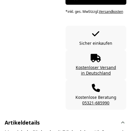
*
inkl. ges. MwSt
zzgl.
Versandkosten
Sicher einkaufen
Kostenloser Versand
in Deutschland
Kostenlose Beratung
05321-685990
Artikeldetails