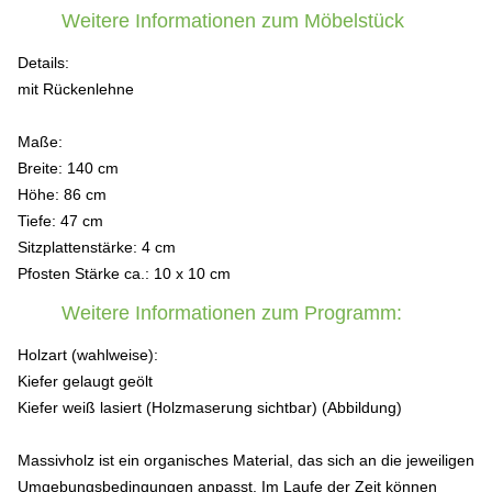
Weitere Informationen zum Möbelstück
Details:
mit Rückenlehne
Maße:
Breite: 140 cm
Höhe: 86 cm
Tiefe: 47 cm
Sitzplattenstärke: 4 cm
Pfosten Stärke ca.: 10 x 10 cm
Weitere Informationen zum Programm:
Holzart (wahlweise):
Kiefer gelaugt geölt
Kiefer weiß lasiert (Holzmaserung sichtbar) (Abbildung)
Massivholz ist ein organisches Material, das sich an die jeweiligen
Umgebungsbedingungen anpasst. Im Laufe der Zeit können