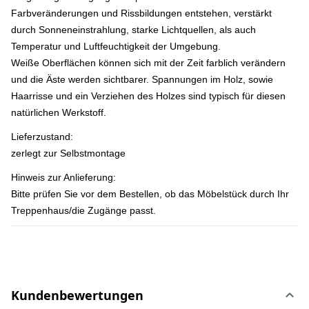
Farbveränderungen und Rissbildungen entstehen, verstärkt
durch Sonneneinstrahlung, starke Lichtquellen, als auch
Temperatur und Luftfeuchtigkeit der Umgebung.
Weiße Oberflächen können sich mit der Zeit farblich verändern
und die Äste werden sichtbarer. Spannungen im Holz, sowie
Haarrisse und ein Verziehen des Holzes sind typisch für diesen
natürlichen Werkstoff.
Lieferzustand:
zerlegt zur Selbstmontage
Hinweis zur Anlieferung:
Bitte prüfen Sie vor dem Bestellen, ob das Möbelstück durch Ihr
Treppenhaus/die Zugänge passt.
Kundenbewertungen