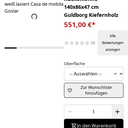
140x86x47 cm
Guldborg Kiefernholz
551,00 €
*
Alle
0
Bewertungen
anzeigen
Oberfläche
Zur Wunschliste
hinzufügen
In den Warenkorb