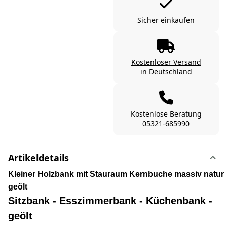
Sicher einkaufen
Kostenloser Versand
in Deutschland
Kostenlose Beratung
05321-685990
Artikeldetails
Kleiner Holzbank mit Stauraum Kernbuche massiv natur
geölt
Sitzbank - Esszimmerbank - Küchenbank -
geölt