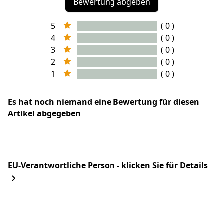
Bewertung abgeben
5
( 0 )
4
( 0 )
3
( 0 )
2
( 0 )
1
( 0 )
Es hat noch niemand eine Bewertung für diesen
Artikel abgegeben
EU-Verantwortliche Person - klicken Sie für Details