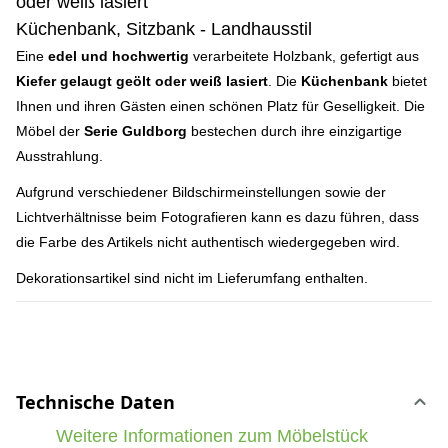
oder weiß lasiert
Küchenbank, Sitzbank - Landhausstil
Eine
edel und hochwertig
verarbeitete Holzbank, gefertigt aus
Kiefer gelaugt geölt oder weiß lasiert
. Die
Küchenbank
bietet
Ihnen und ihren Gästen einen schönen Platz für Geselligkeit. Die
Möbel der
Serie Guldborg
bestechen durch ihre einzigartige
Ausstrahlung.
Aufgrund verschiedener Bildschirmeinstellungen sowie der
Lichtverhältnisse beim Fotografieren kann es dazu führen, dass
die Farbe des Artikels nicht authentisch wiedergegeben wird.
Dekorationsartikel sind nicht im Lieferumfang enthalten.
Technische Daten
Weitere Informationen zum Möbelstück