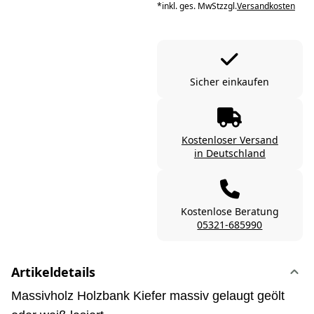
*
inkl. ges. MwSt
zzgl.
Versandkosten
Sicher einkaufen
Kostenloser Versand
in Deutschland
Kostenlose Beratung
05321-685990
Artikeldetails
Massivholz Holzbank Kiefer massiv gelaugt geölt