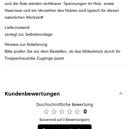
und die Äste werden sichtbarer. Spannungen im Holz, sowie
Haarrisse und ein Verziehen des Holzes sind typisch für diesen
natürlichen Werkstoff.
Lieferzustand:
zerlegt zur Selbstmontage
Hinweis zur Anlieferung:
Bitte prüfen Sie vor dem Bestellen, ob das Möbelstück durch Ihr
Treppenhaus/die Zugänge passt.
Kundenbewertungen
Durchschnittliche Bewertung
0
Basierend auf 0 Bewertung(en)