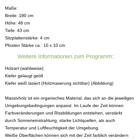
Maße:
Breite: 180 cm
Höhe: 48 cm
Tiefe: 43 cm
Sitzplattenstärke: 4 cm
Pfosten Stärke ca.: 10 x 10 cm
Weitere Informationen zum Programm:
Holzart (wahlweise):
Kiefer gelaugt geölt
Kiefer weiß lasiert (Holzmaserung sichtbar) (Abbildung)
Massivholz ist ein organisches Material, das sich an die jeweiligen
Umgebungsbedingungen anpasst. Im Laufe der Zeit können
Farbveränderungen und Rissbildungen entstehen, verstärkt
durch Sonneneinstrahlung, starke Lichtquellen, als auch
Temperatur und Luftfeuchtigkeit der Umgebung.
Weiße Oberflächen können sich mit der Zeit farblich verändern