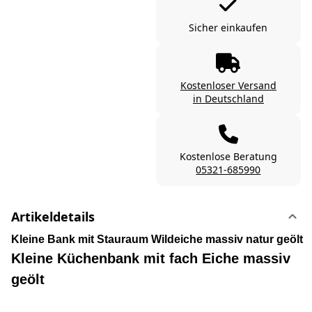
Sicher einkaufen
Kostenloser Versand
in Deutschland
Kostenlose Beratung
05321-685990
Artikeldetails
Kleine Bank mit Stauraum Wildeiche massiv natur geölt
Kleine Küchenbank mit fach Eiche massiv
geölt