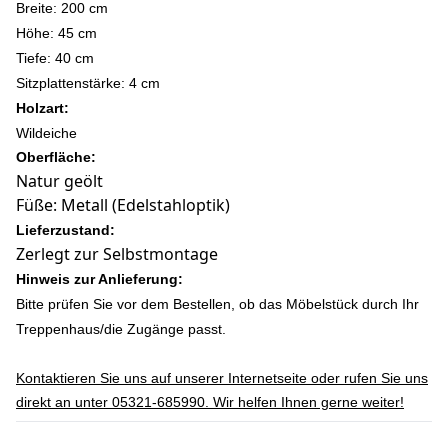
Breite: 200 cm
Höhe: 45 c
m
Tiefe: 40 cm
Sitzplattenstärke: 4 cm
Holzart:
Wildeiche
Oberfläche:
Natur geölt
Füße: Metall (Edelstahloptik)
Lieferzustand:
Zerlegt zur Selbstmontage
Hinweis zur Anlieferung:
Bitte prüfen Sie vor dem Bestellen, ob das Möbelstück durch Ihr
Treppenhaus/die Zugänge passt.
Kontaktieren Sie uns auf unserer Internetseite oder rufen Sie uns
direkt an unter 05321-685990. Wir helfen Ihnen gerne weiter!