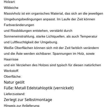
Holzart:
Wildeiche
Massivholz ist ein organisches Material, das sich an die jeweiligen
Umgebungsbedingungen anpasst. Im Laufe der Zeit können
Farbveränderungen
und Rissbildungen entstehen, verstärkt durch
Sonneneinstrahlung, starke Lichtquellen, als auch Temperatur
und Luftfeuchtigkeit der Umgebung.
Weiße Oberflächen können sich mit der Zeit farblich verändern
und die Äste werden sichtbarer. Spannungen im Holz, sowie
Haarrisse
und ein Verziehen des Holzes sind typisch für diesen natürlichen
Werkstoff.
Oberfläche:
Natur geölt
Füße: Metall Edelstahloptik (vernickelt)
Lieferzustand:
Zerlegt zur Selbstmontage
Hinweis zur Anlieferung: