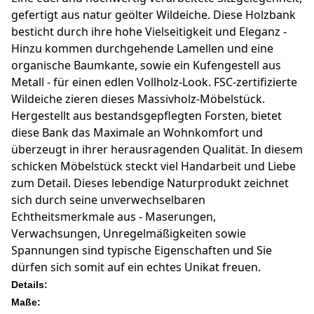
gefertigt aus natur geölter Wildeiche. Diese Holzbank
besticht durch ihre hohe Vielseitigkeit und Eleganz -
Hinzu kommen durchgehende Lamellen und eine
organische Baumkante, sowie ein Kufengestell aus
Metall - für einen edlen Vollholz-Look. FSC-zertifizierte
Wildeiche zieren dieses Massivholz-Möbelstück.
Hergestellt aus bestandsgepflegten Forsten, bietet
diese Bank das Maximale an Wohnkomfort und
überzeugt in ihrer herausragenden Qualität. In diesem
schicken Möbelstück steckt viel Handarbeit und Liebe
zum Detail. Dieses lebendige Naturprodukt zeichnet
sich durch seine unverwechselbaren
Echtheitsmerkmale aus - Maserungen,
Verwachsungen, Unregelmäßigkeiten sowie
Spannungen sind typische Eigenschaften und Sie
dürfen sich somit auf ein echtes Unikat freuen.
Details:
Maße: