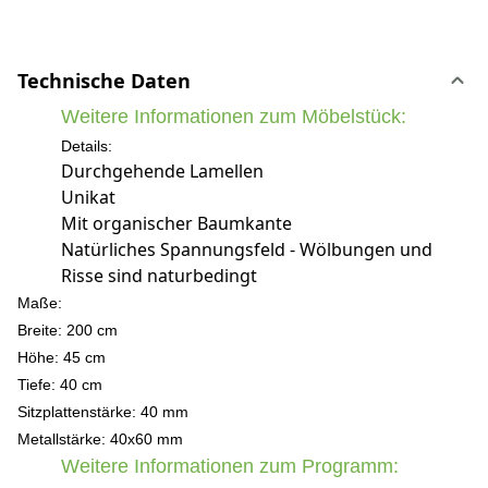
Technische Daten
Weitere Informationen zum Möbelstück:
Details:
Durchgehende Lamellen
Unikat
Mit organischer Baumkante
Natürliches Spannungsfeld - Wölbungen und
Risse sind naturbedingt
Maße:
Breite: 200 cm
Höhe: 45 c
m
Tiefe: 40 cm
Sitzplattenstärke: 40 mm
Metallstärke: 40x60 mm
Weitere Informationen zum Programm: