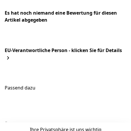
Es hat noch niemand eine Bewertung für diesen
Artikel abgegeben
EU-Verantwortliche Person - klicken Sie für Details
Passend dazu
Ähnliche Produkte
Ihre Privatsphäre ist uns wichtig