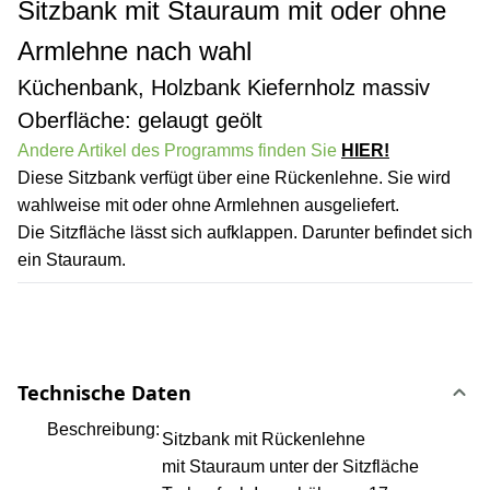
Sitzbank mit Stauraum mit oder ohne
Armlehne nach wahl
Küchenbank, Holzbank Kiefernholz massiv
Oberfläche: gelaugt geölt
Andere Artikel des Programms finden Sie
HIER!
Diese Sitzbank verfügt über eine Rückenlehne. Sie wird
wahlweise mit oder ohne Armlehnen ausgeliefert.
Die Sitzfläche lässt sich aufklappen. Darunter befindet sich
ein Stauraum.
Technische Daten
Beschreibung:
Sitzbank mit Rückenlehne
mit Stauraum unter der Sitzfläche