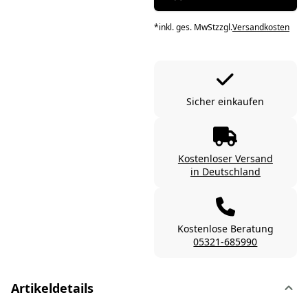
*
inkl. ges. MwSt
zzgl.
Versandkosten
Sicher einkaufen
Kostenloser Versand
in Deutschland
Kostenlose Beratung
05321-685990
Artikeldetails