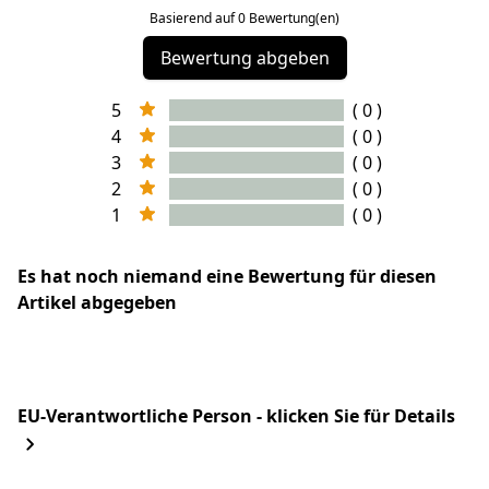
Basierend auf 0 Bewertung(en)
Bewertung abgeben
5
( 0 )
4
( 0 )
3
( 0 )
2
( 0 )
1
( 0 )
Es hat noch niemand eine Bewertung für diesen
Artikel abgegeben
EU-Verantwortliche Person - klicken Sie für Details