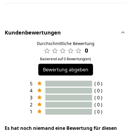
Kundenbewertungen
Durchschnittliche Bewertung
0
Basierend auf 0 Bewertung(en)
Bewertung abgeben
5
( 0 )
4
( 0 )
3
( 0 )
2
( 0 )
1
( 0 )
Es hat noch niemand eine Bewertung für diesen