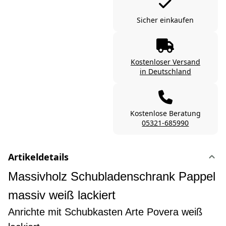
Sicher einkaufen
Kostenloser Versand
in Deutschland
Kostenlose Beratung
05321-685990
Artikeldetails
Massivholz Schubladenschrank Pappel
massiv weiß lackiert
Anrichte mit Schubkasten Arte Povera weiß