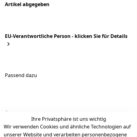
Artikel abgegeben
EU-Verantwortliche Person - klicken Sie für Details
Passend dazu
Ähnliche Produkte
Ihre Privatsphäre ist uns wichtig
Wir verwenden Cookies und ähnliche Technologien auf
unserer Website und verarbeiten personenbezogene