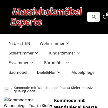
NEUHEITEN
Wohnzimmer
Schlafzimmer
Kinderzimmer
Esszimmer
Büromöbel
Badmöbel
Diele&Flur
Möbelpflege
Kommode mit Wandspiegel Poarta Kiefer massiv
gelaugt geölt
Kommode mit
Wandspiegel Poarta