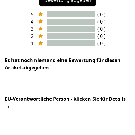
Bewertung abgeben
5
( 0 )
4
( 0 )
3
( 0 )
2
( 0 )
1
( 0 )
Es hat noch niemand eine Bewertung für diesen
Artikel abgegeben
EU-Verantwortliche Person - klicken Sie für Details