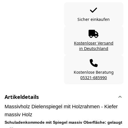
Sicher einkaufen
Kostenloser Versand
in Deutschland
Kostenlose Beratung
05321-685990
Artikeldetails
Massivholz Dielenspiegel mit Holzrahmen - Kiefer
massiv Holz
Schuladenkommode mit Spiegel massiv Oberfläche: gelaugt