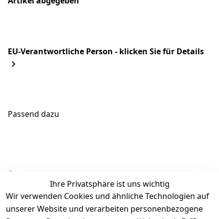
Artikel abgegeben
EU-Verantwortliche Person - klicken Sie für Details
Passend dazu
Ähnliche Produkte
Ihre Privatsphäre ist uns wichtig
Wir verwenden Cookies und ähnliche Technologien auf
unserer Website und verarbeiten personenbezogene