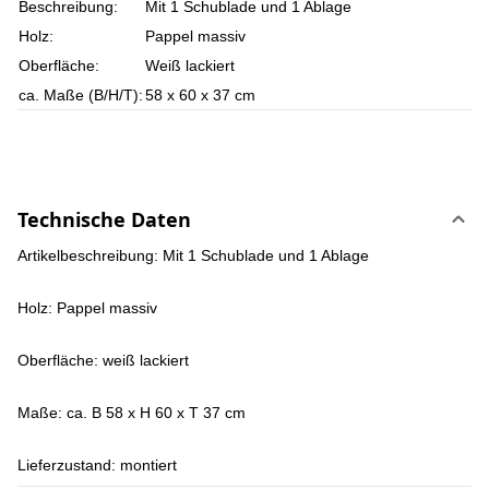
Beschreibung:
Mit 1 Schublade und 1 Ablage
Holz:
Pappel massiv
Oberfläche:
Weiß lackiert
ca. Maße (B/H/T):
58 x 60 x 37 cm
Technische Daten
Artikelbeschreibung: Mit 1 Schublade und 1 Ablage
Holz: Pappel massiv
Oberfläche: weiß lackiert
Maße: ca. B 58 x H 60 x T 37 cm
Lieferzustand: montiert