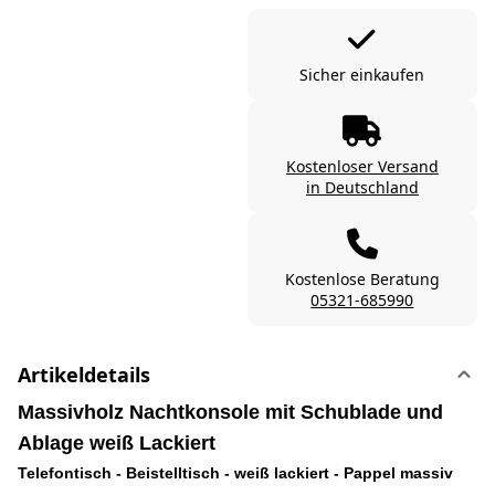
Sicher einkaufen
Kostenloser Versand
in Deutschland
Kostenlose Beratung
05321-685990
Artikeldetails
Massivholz Nachtkonsole mit Schublade und
Ablage weiß Lackiert
Telefontisch - Beistelltisch - weiß lackiert - Pappel massiv