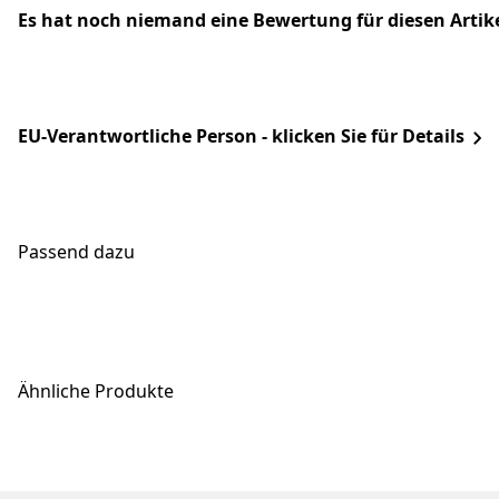
Es hat noch niemand eine Bewertung für diesen Arti
EU-Verantwortliche Person - klicken Sie für Details
Passend dazu
Ähnliche Produkte