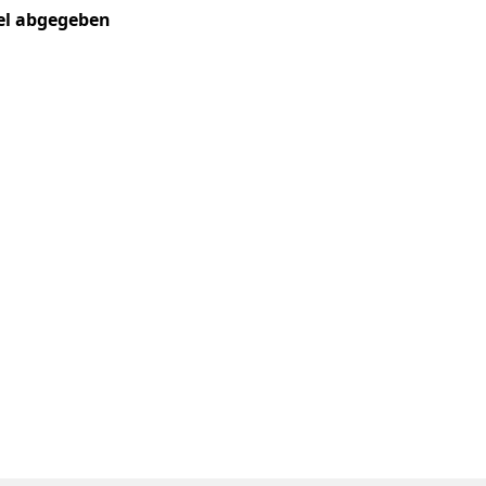
kel abgegeben