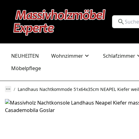
NEUHEITEN
Wohnzimmer
Schlafzimmer
Möbelpflege
Landhaus Nachtkommode 51x64x35cm NEAPEL Kiefer wei