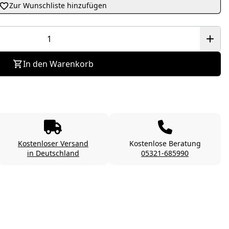
Zur Wunschliste hinzufügen
In den Warenkorb
Kostenloser Versand
Kostenlose Beratung
in Deutschland
05321-685990