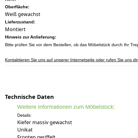
Oberfläche:
Weiß gewachst
Lieferzustand:
Montiert
Hinweis zur Anlieferung:
Bitte prüfen Sie vor dem Bestellen, ob das Möbelstück durch Ihr T
Kontaktieren Sie uns auf unserer Internetseite oder rufen Sie uns d
Technische Daten
Weitere Informationen zum Möbelstück:
Details:
Kiefer massiv gewachst
Unikat
Fronten geriffelt