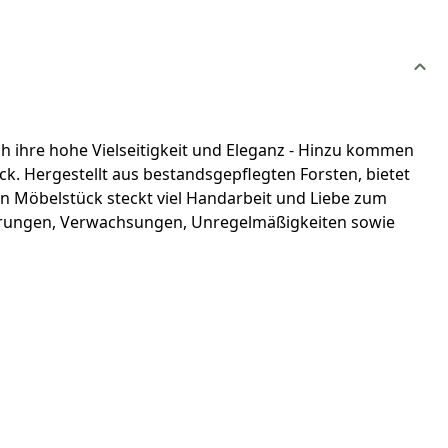
ch ihre hohe Vielseitigkeit und Eleganz - Hinzu kommen
ück. Hergestellt aus bestandsgepflegten Forsten, bietet
n Möbelstück steckt viel Handarbeit und Liebe zum
serungen, Verwachsungen, Unregelmäßigkeiten sowie