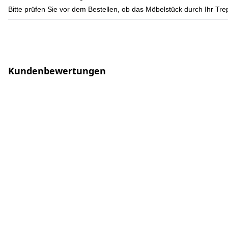
Bitte prüfen Sie vor dem Bestellen, ob das Möbelstück durch Ihr T
Kundenbewertungen